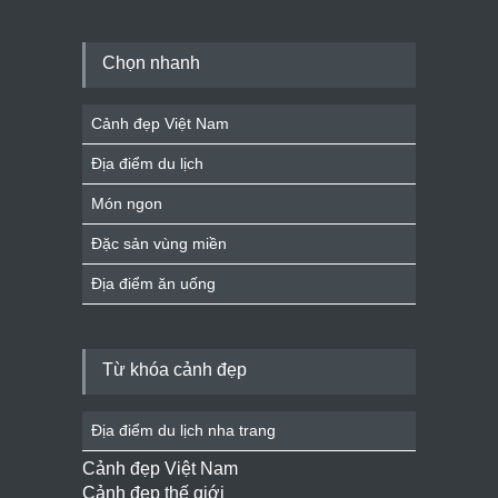
Chọn nhanh
Cảnh đẹp Việt Nam
Địa điểm du lịch
Món ngon
Đặc sản vùng miền
Địa điểm ăn uống
Từ khóa cảnh đẹp
Địa điểm du lịch nha trang
Cảnh đẹp Việt Nam
Cảnh đẹp thế giới