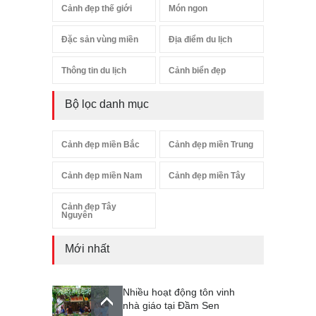
Cảnh đẹp thế giới
Món ngon
Đặc sản vùng miền
Địa điểm du lịch
Thông tin du lịch
Cảnh biển đẹp
Bộ lọc danh mục
Cảnh đẹp miền Bắc
Cảnh đẹp miền Trung
Cảnh đẹp miền Nam
Cảnh đẹp miền Tây
Cảnh đẹp Tây
Nguyên
Mới nhất
Nhiều hoạt động tôn vinh
nhà giáo tại Đầm Sen