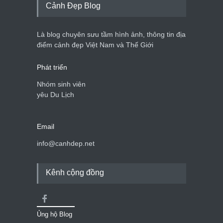
Cảnh Đẹp Blog
Là blog chuyên sưu tầm hình ảnh, thông tin địa
điểm cảnh đẹp Việt Nam và Thế Giới
Phát triển
Nhóm sinh viên
yêu Du Lịch
Email
info@canhdep.net
Kênh cộng đồng
Ủng hộ Blog