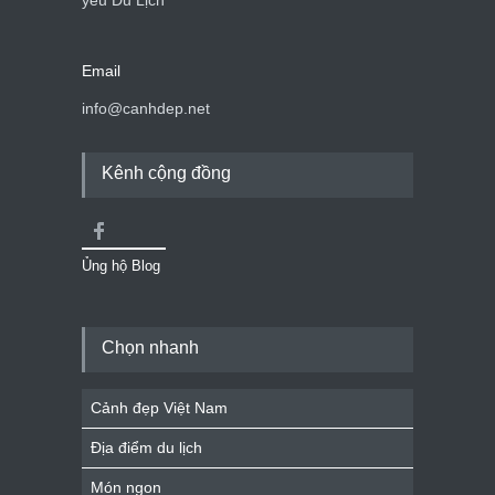
yêu Du Lịch
Email
info@canhdep.net
Kênh cộng đồng
Ủng hộ Blog
Chọn nhanh
Cảnh đẹp Việt Nam
Địa điểm du lịch
Món ngon