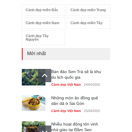
Cảnh đẹp miền Bắc
Cảnh đẹp miền Trung
Cảnh đẹp miền Nam
Cảnh đẹp miền Tây
Cảnh đẹp Tây
Nguyên
Mới nhất
Bán đảo Sơn Trà sẽ là khu
du lịch quốc gia
Cảnh đẹp Việt Nam
24/04/2020
Những món ăn đồng quê
dân dã ở Sài Gòn
Cảnh đẹp Việt Nam
25/04/2020
Nhiều hoạt động tôn vinh
nhà giáo tại Đầm Sen