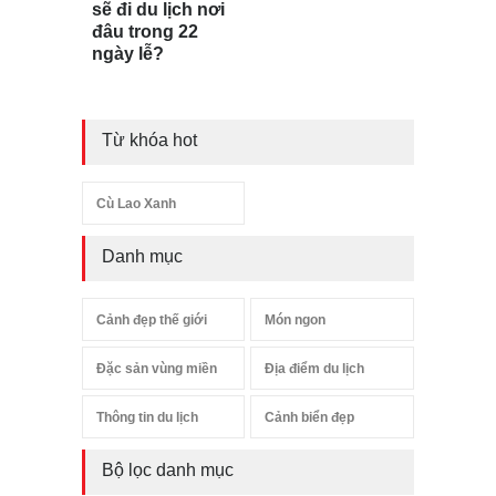
sẽ đi du lịch nơi
đâu trong 22
ngày lễ?
Từ khóa hot
Cù Lao Xanh
Danh mục
Cảnh đẹp thế giới
Món ngon
Đặc sản vùng miền
Địa điểm du lịch
Thông tin du lịch
Cảnh biển đẹp
Bộ lọc danh mục