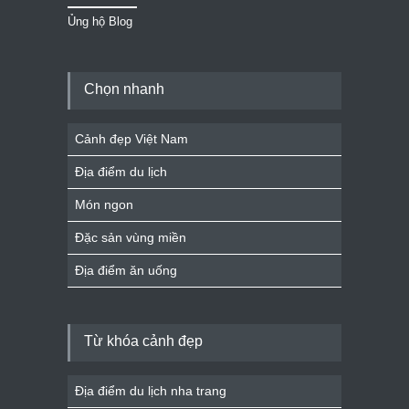
Ủng hộ Blog
Chọn nhanh
Cảnh đẹp Việt Nam
Địa điểm du lịch
Món ngon
Đặc sản vùng miền
Địa điểm ăn uống
Từ khóa cảnh đẹp
Địa điểm du lịch nha trang