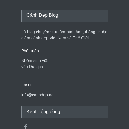
Cảnh Đẹp Blog
Là blog chuyên sưu tầm hình ảnh, thông tin địa
điểm cảnh đẹp Việt Nam và Thế Giới
Phát triển
Nhóm sinh viên
yêu Du Lịch
Email
info@canhdep.net
Kênh cộng đồng