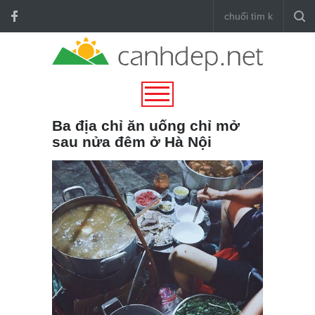
Ba địa chỉ ăn uống chỉ mở
sau nửa đêm ở Hà Nội