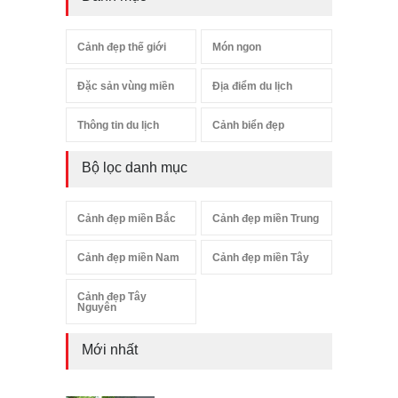
Cảnh đẹp thế giới
Món ngon
Đặc sản vùng miền
Địa điểm du lịch
Thông tin du lịch
Cảnh biển đẹp
Bộ lọc danh mục
Cảnh đẹp miền Bắc
Cảnh đẹp miền Trung
Cảnh đẹp miền Nam
Cảnh đẹp miền Tây
Cảnh đẹp Tây
Nguyên
Mới nhất