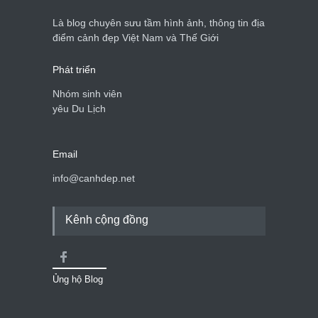
Là blog chuyên sưu tầm hình ảnh, thông tin địa
điểm cảnh đẹp Việt Nam và Thế Giới
Phát triển
Nhóm sinh viên
yêu Du Lịch
Email
info@canhdep.net
Kênh cộng đồng
Ủng hộ Blog