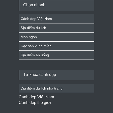
Chọn nhanh
Cảnh đẹp Việt Nam
Địa điểm du lịch
Món ngon
Đặc sản vùng miền
Địa điểm ăn uống
Từ khóa cảnh đẹp
Địa điểm du lịch nha trang
Cảnh đẹp Việt Nam
Cảnh đẹp thế giới