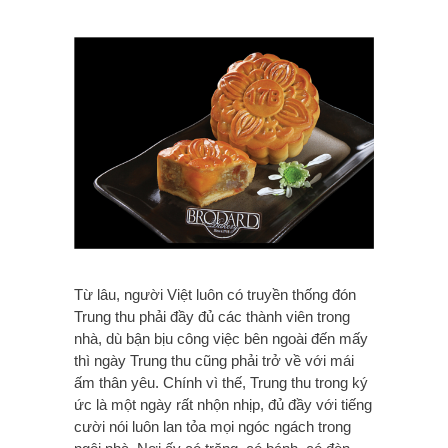
Từ lâu, người Việt luôn có truyền thống đón
Trung thu phải đầy đủ các thành viên trong
nhà, dù bận bịu công việc bên ngoài đến mấy
thì ngày Trung thu cũng phải trở về với mái
ấm thân yêu. Chính vì thế, Trung thu trong ký
ức là một ngày rất nhộn nhịp, đủ đầy với tiếng
cười nói luôn lan tỏa mọi ngóc ngách trong