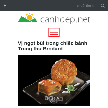
Vị ngọt bùi trong chiếc bánh
Trung thu Brodard