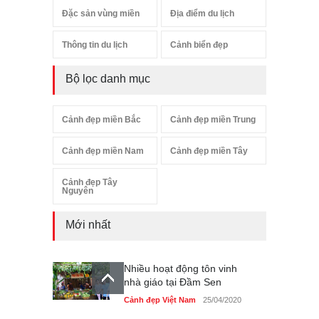
Đặc sản vùng miền
Địa điểm du lịch
Thông tin du lịch
Cảnh biển đẹp
Bộ lọc danh mục
Cảnh đẹp miền Bắc
Cảnh đẹp miền Trung
Cảnh đẹp miền Nam
Cảnh đẹp miền Tây
Cảnh đẹp Tây
Nguyên
Mới nhất
Nhiều hoạt động tôn vinh
nhà giáo tại Đầm Sen
Cảnh đẹp Việt Nam
25/04/2020