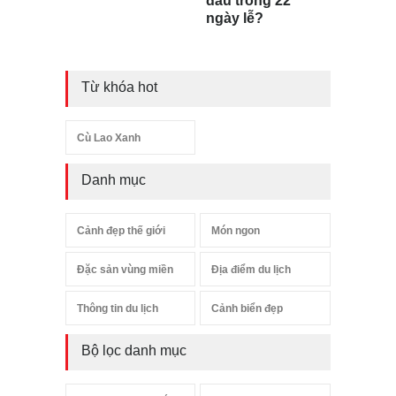
đâu trong 22
ngày lễ?
Từ khóa hot
Cù Lao Xanh
Danh mục
Cảnh đẹp thế giới
Món ngon
Đặc sản vùng miền
Địa điểm du lịch
Thông tin du lịch
Cảnh biển đẹp
Bộ lọc danh mục