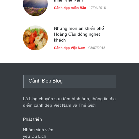
Cảnh đẹp miền Bắc
17/04/2016
Những món ăn khiến phố
Hoàng Cầu đông nghẹt
khách
Cảnh đẹp Việt Nam
08/07/2018
Cảnh Đẹp Blog
Là blog chuyên sưu tầm hình ảnh, thông tin địa
điểm cảnh đẹp Việt Nam và Thế Giới
Phát triển
Nhóm sinh viên
yêu Du Lịch