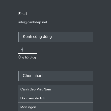
Email
info@canhdep.net
Kênh cộng đồng
Ủng hộ Blog
Chọn nhanh
Cảnh đẹp Việt Nam
Địa điểm du lịch
Món ngon