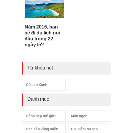
Năm 2016, bạn
sẽ đi du lịch nơi
đâu trong 22
ngày lễ?
Từ khóa hot
Cù Lao Xanh
Danh mục
Cảnh đẹp thế giới
Món ngon
Đặc sản vùng miền
Địa điểm du lịch