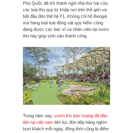
Phú Quốc đã trở thành ngôi nhà thứ hai của
các loài thú quý từ khắp nơi trên thế giới và
bắt đầu đón thế hệ F1. Không chỉ hổ Bengal
mà hàng loạt loài động vật quý hiếm cũng
đang được các bác sĩ và nhân viên tại vườn
thú này giúp sinh sản thành công.
Trong năm nay,
vườn thú bán hoang dã đầu
tiên tại việt nam
liên tục đón tiếp hàng nghìn
lượt khách mỗi ngày, đồng thời cũng là điểm