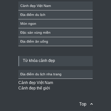
Cảnh đẹp Việt Nam
Địa điểm du lịch
Món ngon
Đặc sản vùng miền
Địa điểm ăn uống
Từ khóa cảnh đẹp
Địa điểm du lịch nha trang
Cảnh đẹp Việt Nam
Cảnh đẹp thế giới
Top