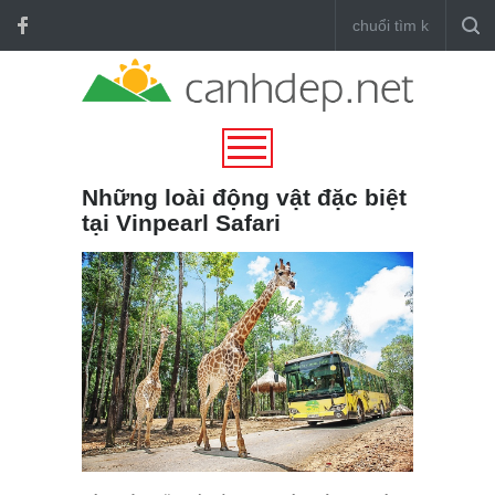
Những loài động vật đặc biệt
tại Vinpearl Safari