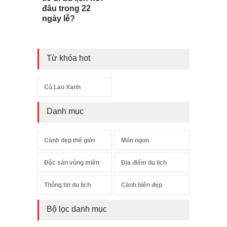
đâu trong 22
ngày lễ?
Từ khóa hot
Cù Lao Xanh
Danh mục
Cảnh đẹp thế giới
Món ngon
Đặc sản vùng miền
Địa điểm du lịch
Thông tin du lịch
Cảnh biển đẹp
Bộ lọc danh mục