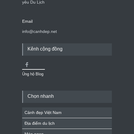
yêu Du Lịch
Email
info@canhdep.net
Kênh cộng đồng
Ủng hộ Blog
Chọn nhanh
Cảnh đẹp Việt Nam
Địa điểm du lịch
Món ngon