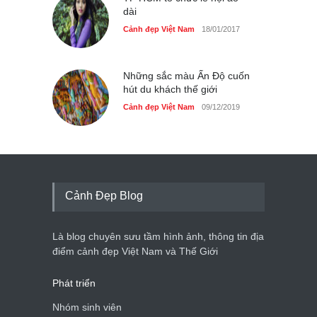
dài
Cảnh đẹp Việt Nam
18/01/2017
Những sắc màu Ấn Độ cuốn
hút du khách thế giới
Cảnh đẹp Việt Nam
09/12/2019
Cảnh Đẹp Blog
Là blog chuyên sưu tầm hình ảnh, thông tin địa
điểm cảnh đẹp Việt Nam và Thế Giới
Phát triển
Nhóm sinh viên