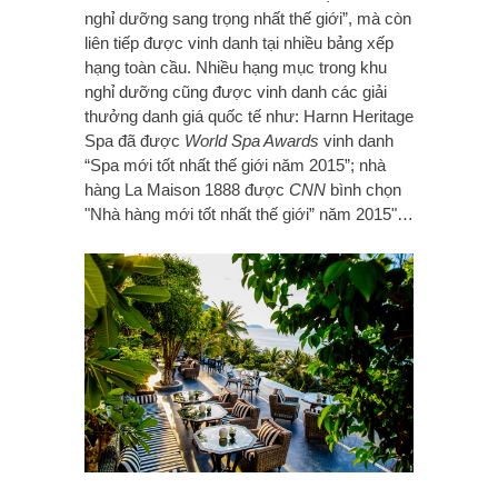
nghỉ dưỡng sang trọng nhất thế giới”, mà còn
liên tiếp được vinh danh tại nhiều bảng xếp
hạng toàn cầu. Nhiều hạng mục trong khu
nghỉ dưỡng cũng được vinh danh các giải
thưởng danh giá quốc tế như: Harnn Heritage
Spa đã được
World Spa Awards
vinh danh
“Spa mới tốt nhất thế giới năm 2015”; nhà
hàng La Maison 1888 được
CNN
bình chọn
"Nhà hàng mới tốt nhất thế giới” năm 2015"…