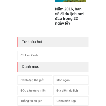
Năm 2016, bạn
sẽ đi du lịch nơi
đâu trong 22
ngày lễ?
Từ khóa hot
Cù Lao Xanh
Danh mục
Cảnh đẹp thế giới
Món ngon
Đặc sản vùng miền
Địa điểm du lịch
Thông tin du lịch
Cảnh biển đẹp