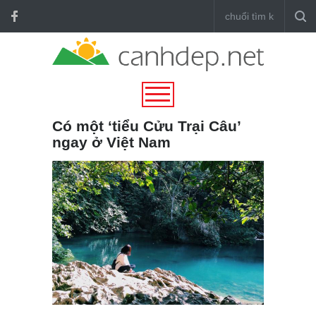
Có một ‘tiểu Cửu Trại Câu’
ngay ở Việt Nam