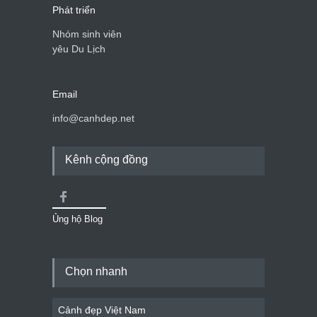
Phát triển
Nhóm sinh viên
yêu Du Lịch
Email
info@canhdep.net
Kênh cộng đồng
Ủng hộ Blog
Chọn nhanh
Cảnh đẹp Việt Nam