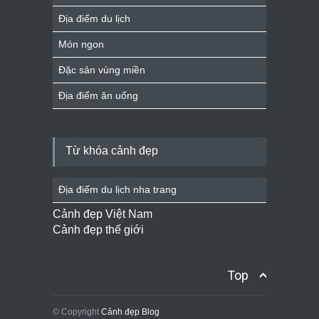
Địa điểm du lịch
Món ngon
Đặc sản vùng miền
Địa điểm ăn uống
Từ khóa cảnh đẹp
Địa điểm du lịch nha trang
Cảnh đẹp Việt Nam
Cảnh đẹp thế giới
Top
© Copyright
Cảnh đẹp Blog