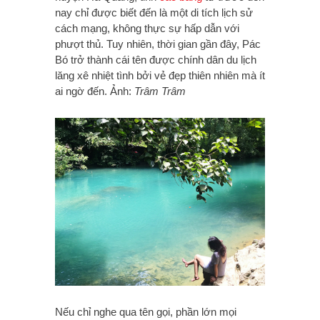
nay chỉ được biết đến là một di tích lịch sử
cách mạng, không thực sự hấp dẫn với
phượt thủ. Tuy nhiên, thời gian gần đây, Pác
Bó trở thành cái tên được chính dân du lịch
lăng xê nhiệt tình bởi vẻ đẹp thiên nhiên mà ít
ai ngờ đến. Ảnh:
Trâm Trâm
Nếu chỉ nghe qua tên gọi, phần lớn mọi