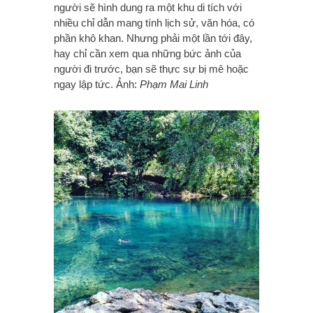
người sẽ hình dung ra một khu di tích với
nhiều chỉ dẫn mang tính lịch sử, văn hóa, có
phần khô khan. Nhưng phải một lần tới đây,
hay chỉ cần xem qua những bức ảnh của
người đi trước, bạn sẽ thực sự bị mê hoặc
ngay lập tức. Ảnh:
Phạm Mai Linh