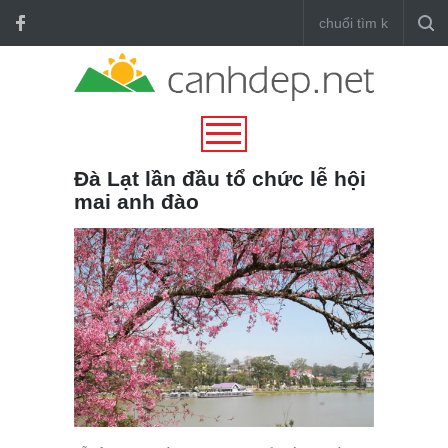
Đà Lạt lần đầu tổ chức lễ hội
mai anh đào