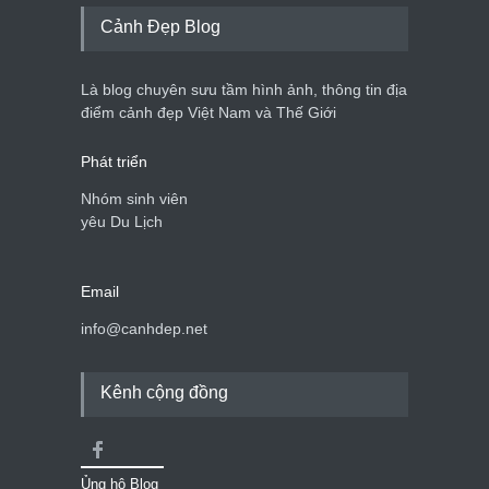
Cảnh Đẹp Blog
Là blog chuyên sưu tầm hình ảnh, thông tin địa
điểm cảnh đẹp Việt Nam và Thế Giới
Phát triển
Nhóm sinh viên
yêu Du Lịch
Email
info@canhdep.net
Kênh cộng đồng
Ủng hộ Blog