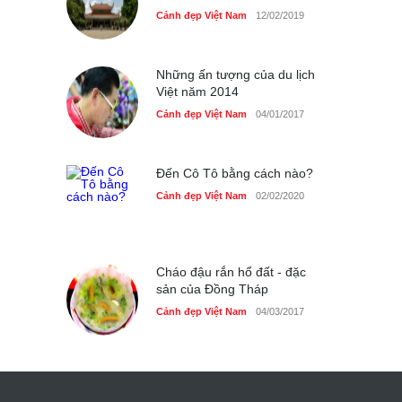
Cảnh đẹp Việt Nam
12/02/2019
Những ấn tượng của du lịch
Việt năm 2014
Cảnh đẹp Việt Nam
04/01/2017
Đến Cô Tô bằng cách nào?
Cảnh đẹp Việt Nam
02/02/2020
Cháo đậu rắn hổ đất - đặc
sản của Đồng Tháp
Cảnh đẹp Việt Nam
04/03/2017