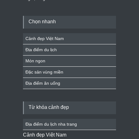
Chọn nhanh
Cảnh đẹp Việt Nam
Địa điểm du lịch
Món ngon
Đặc sản vùng miền
Địa điểm ăn uống
Từ khóa cảnh đẹp
Địa điểm du lịch nha trang
Cảnh đẹp Việt Nam