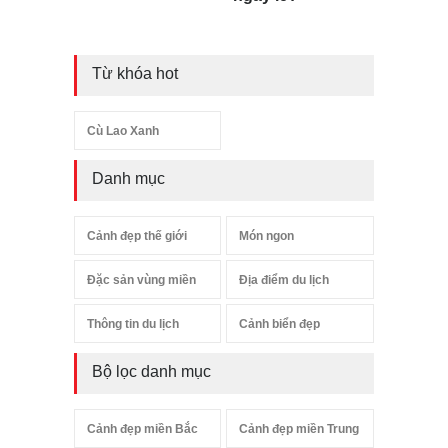
Từ khóa hot
Cù Lao Xanh
Danh mục
Cảnh đẹp thế giới
Món ngon
Đặc sản vùng miền
Địa điểm du lịch
Thông tin du lịch
Cảnh biển đẹp
Bộ lọc danh mục
Cảnh đẹp miền Bắc
Cảnh đẹp miền Trung