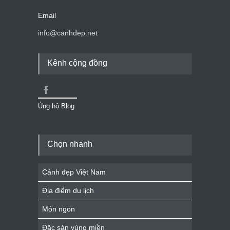
Email
info@canhdep.net
Kênh cộng đồng
Ủng hộ Blog
Chọn nhanh
Cảnh đẹp Việt Nam
Địa điểm du lịch
Món ngon
Đặc sản vùng miền