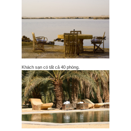
Khách sạn có tất cả 40 phòng.