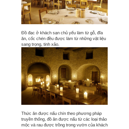
Đồ đạc ở khách sạn chủ yếu làm từ gỗ, đĩa
ăn, cốc chén đều được làm từ những vật liệu
sang trọng, tinh xảo.
Thức ăn được nấu chín theo phương pháp
truyền thống, đồ ăn được nấu từ các loại thảo
mộc và rau được trồng trong vườn của khách