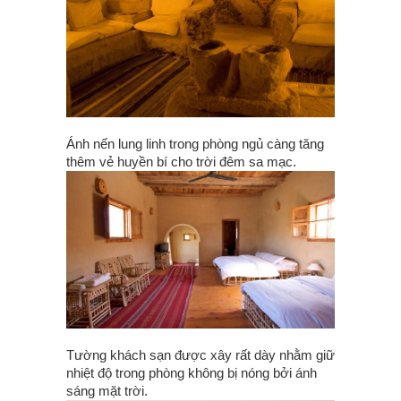
Ánh nến lung linh trong phòng ngủ càng tăng
thêm vẻ huyền bí cho trời đêm sa mạc.
Tường khách sạn được xây rất dày nhằm giữ
nhiệt độ trong phòng không bị nóng bởi ánh
sáng mặt trời.