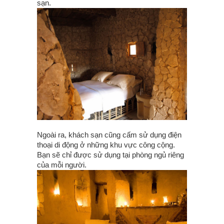
sạn.
Ngoài ra, khách sạn cũng cấm sử dụng điện
thoại di động ở những khu vực công cộng.
Bạn sẽ chỉ được sử dụng tại phòng ngủ riêng
của mỗi người.