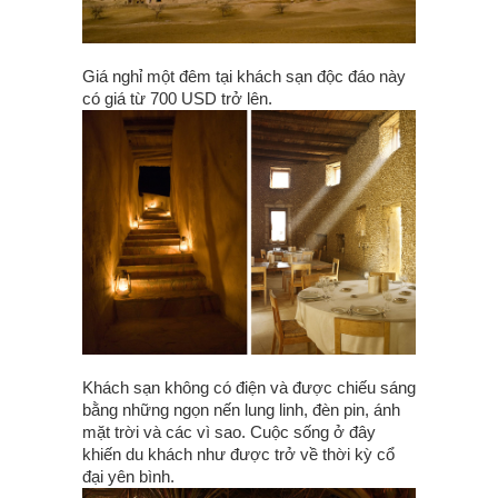
Giá nghỉ một đêm tại khách sạn độc đáo này
có giá từ 700 USD trở lên.
Khách sạn không có điện và được chiếu sáng
bằng những ngọn nến lung linh, đèn pin, ánh
mặt trời và các vì sao. Cuộc sống ở đây
khiến du khách như được trở về thời kỳ cổ
đại yên bình.