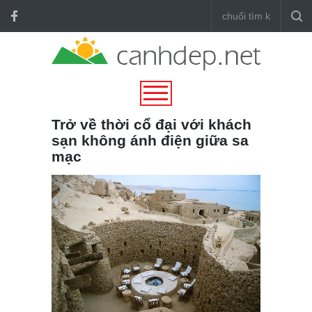
Trở về thời cổ đại với khách
sạn không ánh điện giữa sa
mạc