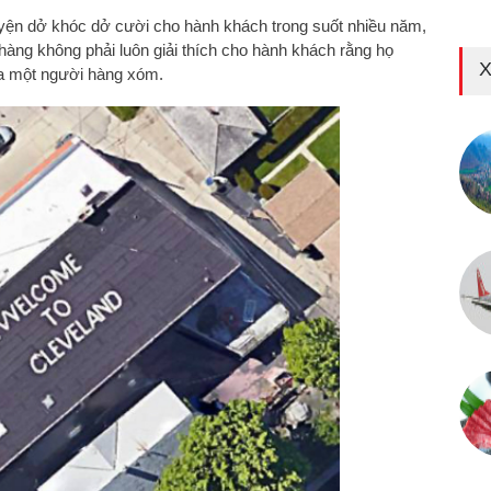
yện dở khóc dở cười cho hành khách trong suốt nhiều năm,
 hàng không phải luôn giải thích cho hành khách rằng họ
X
 một người hàng xóm.