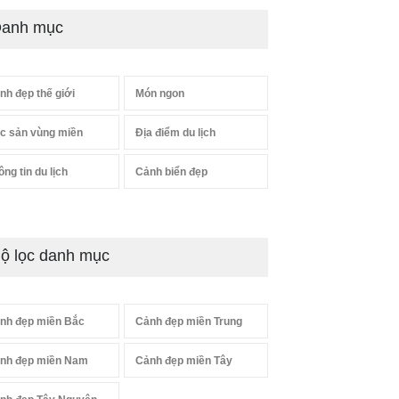
anh mục
nh đẹp thế giới
Món ngon
c sản vùng miền
Địa điểm du lịch
ông tin du lịch
Cảnh biển đẹp
ộ lọc danh mục
nh đẹp miền Bắc
Cảnh đẹp miền Trung
nh đẹp miền Nam
Cảnh đẹp miền Tây