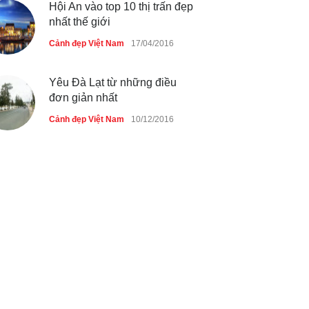
Hội An vào top 10 thị trấn đẹp
nhất thế giới
Cảnh đẹp Việt Nam
17/04/2016
Yêu Đà Lạt từ những điều
đơn giản nhất
Cảnh đẹp Việt Nam
10/12/2016