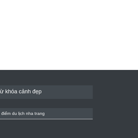
ừ khóa cảnh đẹp
 điểm du lịch nha trang