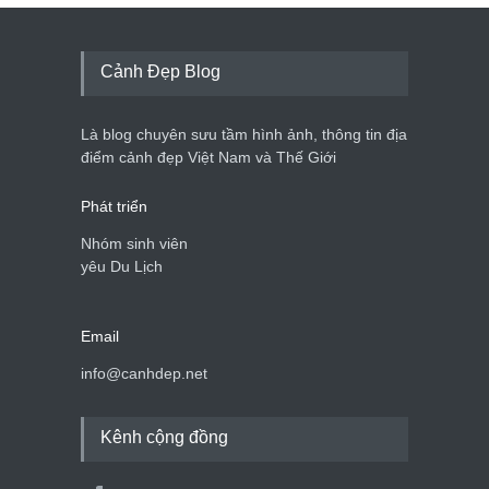
Cảnh Đẹp Blog
Là blog chuyên sưu tầm hình ảnh, thông tin địa
điểm cảnh đẹp Việt Nam và Thế Giới
Phát triển
Nhóm sinh viên
yêu Du Lịch
Email
info@canhdep.net
Kênh cộng đồng