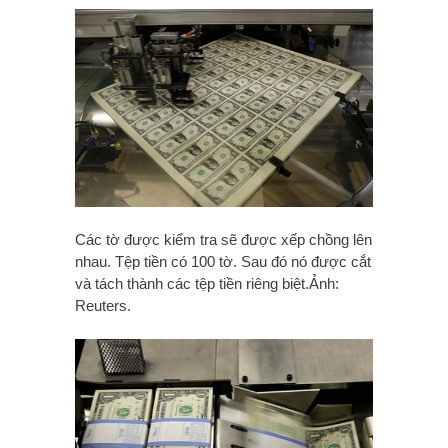
Các tờ được kiểm tra sẽ được xếp chồng lên
nhau. Tệp tiền có 100 tờ. Sau đó nó được cắt
và tách thành các tệp tiền riêng biệt.Ảnh:
Reuters.