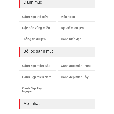
Danh mục
Cảnh đẹp thế giới
Món ngon
Đặc sản vùng miền
Địa điểm du lịch
Thông tin du lịch
Cảnh biển đẹp
Bộ lọc danh mục
Cảnh đẹp miền Bắc
Cảnh đẹp miền Trung
Cảnh đẹp miền Nam
Cảnh đẹp miền Tây
Cảnh đẹp Tây
Nguyên
Mới nhất