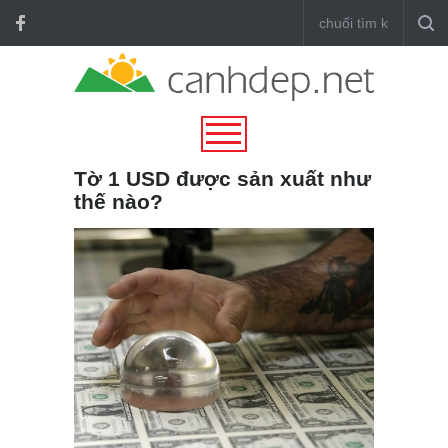
Tờ 1 USD được sản xuất như
thế nào?