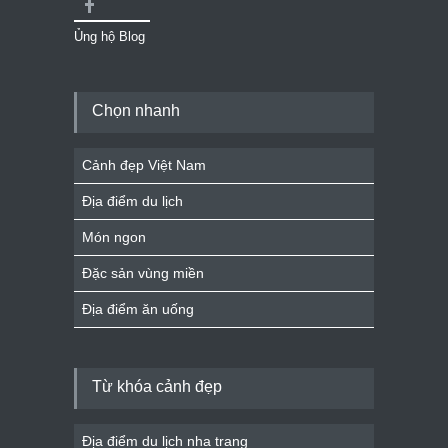
Ủng hộ Blog
Chọn nhanh
Cảnh đẹp Việt Nam
Địa điểm du lịch
Món ngon
Đặc sản vùng miền
Địa điểm ăn uống
Từ khóa cảnh đẹp
Địa điểm du lịch nha trang