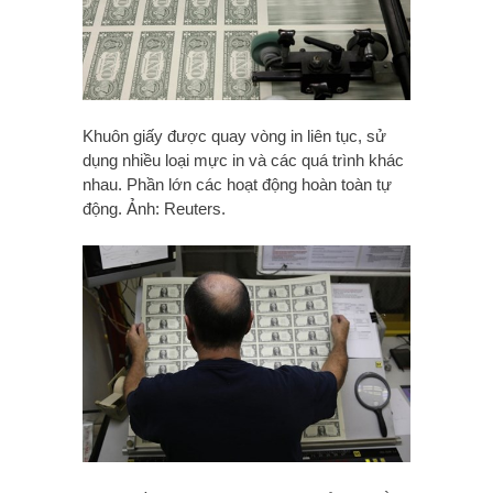
Khuôn giấy được quay vòng in liên tục, sử
dụng nhiều loại mực in và các quá trình khác
nhau. Phần lớn các hoạt động hoàn toàn tự
động. Ảnh: Reuters.