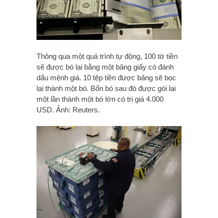
Thông qua một quá trình tự động, 100 tờ tiền
sẽ được bó lại bằng một băng giấy có đánh
dấu mệnh giá. 10 tệp tiền được băng sẽ bọc
lại thành một bó. Bốn bó sau đó được gói lại
một lần thành một bó lớn có trị giá 4.000
USD. Ảnh: Reuters.