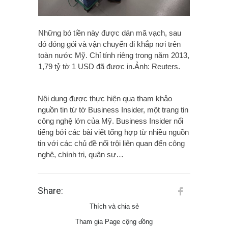
Những bó tiền này được dán mã vạch, sau
đó đóng gói và vận chuyển đi khắp nơi trên
toàn nước Mỹ. Chỉ tính riêng trong năm 2013,
1,79 tỷ tờ 1 USD đã được in.Ảnh: Reuters.
Nội dung được thực hiện qua tham khảo
nguồn tin từ tờ Business Insider, một trang tin
công nghệ lớn của Mỹ. Business Insider nổi
tiếng bởi các bài viết tổng hợp từ nhiều nguồn
tin với các chủ đề nổi trội liên quan đến công
nghệ, chính trị, quân sự…
Share:
Thích và chia sẻ
Tham gia Page cộng đồng