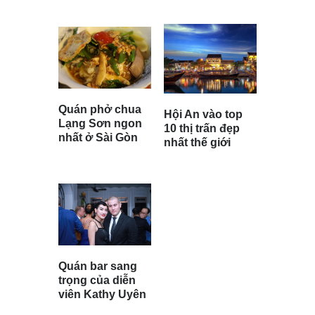
Quán phở chua
Hội An vào top
Lạng Sơn ngon
10 thị trấn đẹp
nhất ở Sài Gòn
nhất thế giới
Quán bar sang
trọng của diễn
viên Kathy Uyên