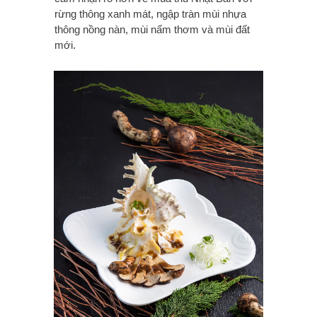
rừng thông xanh mát, ngập tràn mùi nhựa
thông nồng nàn, mùi nấm thơm và mùi đất
mới.