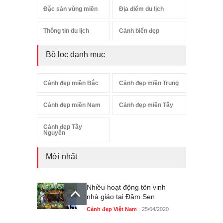
Đặc sản vùng miền
Địa điểm du lịch
Thông tin du lịch
Cảnh biển đẹp
Bộ lọc danh mục
Cảnh đẹp miền Bắc
Cảnh đẹp miền Trung
Cảnh đẹp miền Nam
Cảnh đẹp miền Tây
Cảnh đẹp Tây
Nguyên
Mới nhất
Nhiều hoạt động tôn vinh
nhà giáo tại Đầm Sen
Cảnh đẹp Việt Nam
25/04/2020