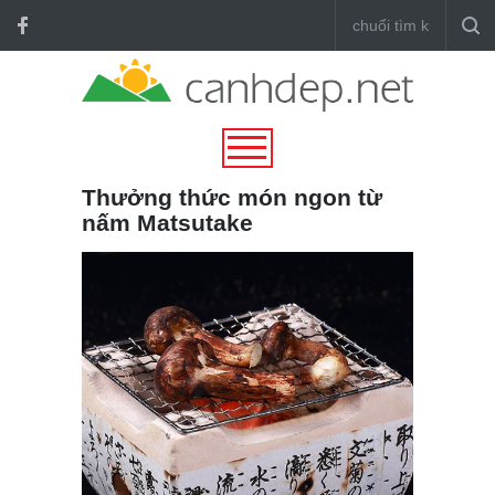
Thưởng thức món ngon từ
nấm Matsutake