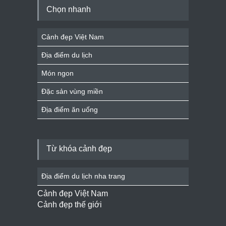
Chọn nhanh
Cảnh đẹp Việt Nam
Địa điểm du lịch
Món ngon
Đặc sản vùng miền
Địa điểm ăn uống
Từ khóa cảnh đẹp
Địa điểm du lịch nha trang
Cảnh đẹp Việt Nam
Cảnh đẹp thế giới