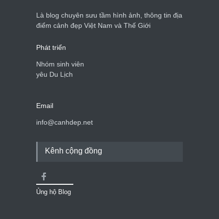
Là blog chuyên sưu tầm hình ảnh, thông tin địa
điểm cảnh đẹp Việt Nam và Thế Giới
Phát triển
Nhóm sinh viên
yêu Du Lịch
Email
info@canhdep.net
Kênh cộng đồng
Ủng hộ Blog