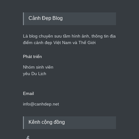
Cảnh Đẹp Blog
Là blog chuyên sưu tầm hình ảnh, thông tin địa
điểm cảnh đẹp Việt Nam và Thế Giới
Phát triển
Nhóm sinh viên
yêu Du Lịch
Email
info@canhdep.net
Kênh cộng đồng