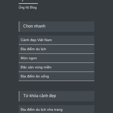
Ủng hộ Blog
Chọn nhanh
Cảnh đẹp Việt Nam
Địa điểm du lịch
Món ngon
Đặc sản vùng miền
Địa điểm ăn uống
Từ khóa cảnh đẹp
Địa điểm du lịch nha trang