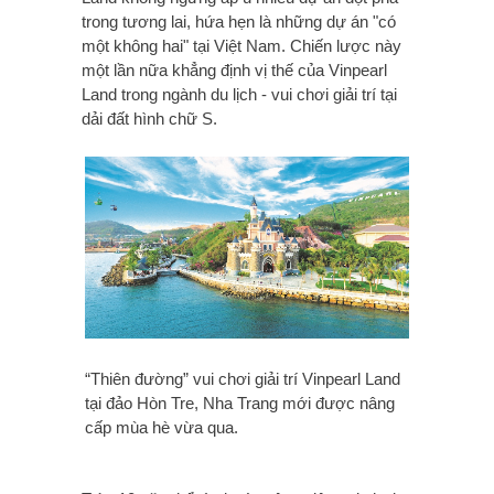
trong tương lai, hứa hẹn là những dự án "có
một không hai" tại Việt Nam. Chiến lược này
một lần nữa khẳng định vị thế của Vinpearl
Land trong ngành du lịch - vui chơi giải trí tại
dải đất hình chữ S.
“Thiên đường”
vui chơi giải trí Vinpearl Land
tại đảo Hòn Tre, Nha Trang mới được nâng
cấp mùa hè vừa qua.