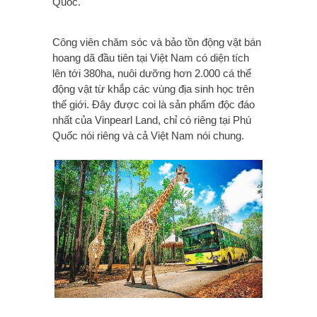
Quốc.
Công viên chăm sóc và bảo tồn động vật bán
hoang dã đầu tiên tại Việt Nam có diện tích
lên tới 380ha, nuôi dưỡng hơn 2.000 cá thể
động vật từ khắp các vùng địa sinh học trên
thế giới. Đây được coi là sản phẩm độc đáo
nhất của Vinpearl Land, chỉ có riêng tại Phú
Quốc nói riêng và cả Việt Nam nói chung.