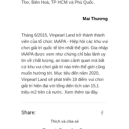
Thơ, Biên Hoà, TP HCM và Phú Quốc.
Mai Thương
Tháng 6/2015, Vinpearl Land trở thành thành
viên của tổ chức IAAPA - Hiệp hội các khu vui
chơi giải trí quốc tế lớn nhất thế giới. Gia nhập
IAAPA được xem như chứng chỉ bảo lãnh uy
tín về chất lượng, an toàn cảnh quan mà bất
cứ khu vui chơi giải trí nào trên thế giới cũng
muốn hướng tới. Mục tiêu đến năm 2020,
Vinpearl Land sẽ phát triển 18 điểm vui chơi
giải trí hiện đại với tổng diện tích sàn 15,1
triệu m2 trên cả nước. Xem thêm tại đây.
Share:
Thích và chia sẻ