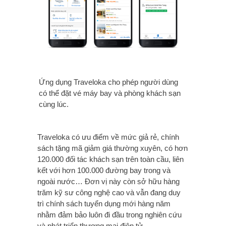
Ứng dụng Traveloka cho phép người dùng
có thể đặt vé máy bay và phòng khách sạn
cùng lúc.
Traveloka có ưu điểm về mức giả rẻ, chính
sách tặng mã giảm giá thường xuyên, có hơn
120.000 đối tác khách sạn trên toàn cầu, liên
kết với hơn 100.000 đường bay trong và
ngoài nước… Đơn vị này còn sở hữu hàng
trăm kỹ sư công nghệ cao và vẫn đang duy
trì chính sách tuyển dụng mới hàng năm
nhằm đảm bảo luôn đi đầu trong nghiên cứu
và phát triển thương mại điện tử.