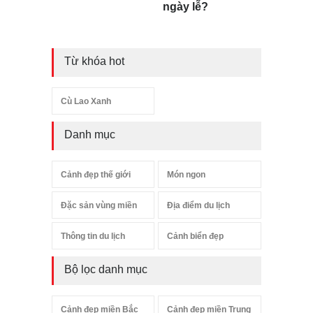
ngày lễ?
Từ khóa hot
Cù Lao Xanh
Danh mục
Cảnh đẹp thế giới
Món ngon
Đặc sản vùng miền
Địa điểm du lịch
Thông tin du lịch
Cảnh biển đẹp
Bộ lọc danh mục
Cảnh đẹp miền Bắc
Cảnh đẹp miền Trung