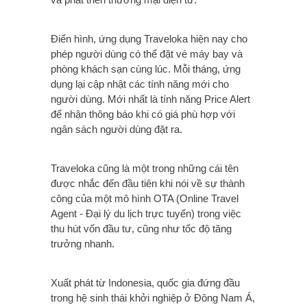
Điển hình, ứng dụng Traveloka hiện nay cho
phép người dùng có thể đặt vé máy bay và
phòng khách sạn cùng lúc. Mỗi tháng, ứng
dụng lại cập nhật các tính năng mới cho
người dùng. Mới nhất là tính năng Price Alert
để nhận thông báo khi có giá phù hợp với
ngân sách người dùng đặt ra.
Traveloka cũng là một trong những cái tên
được nhắc đến đầu tiên khi nói về sự thành
công của một mô hình OTA (Online Travel
Agent - Đại lý du lịch trực tuyến) trong việc
thu hút vốn đầu tư, cũng như tốc độ tăng
trưởng nhanh.
Xuất phát từ Indonesia, quốc gia đứng đầu
trong hệ sinh thái khởi nghiệp ở Đông Nam Á,