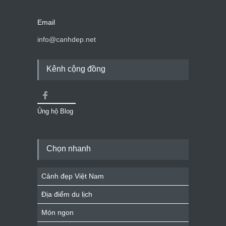
Email
info@canhdep.net
Kênh cộng đồng
Ủng hộ Blog
Chọn nhanh
Cảnh đẹp Việt Nam
Địa điểm du lịch
Món ngon