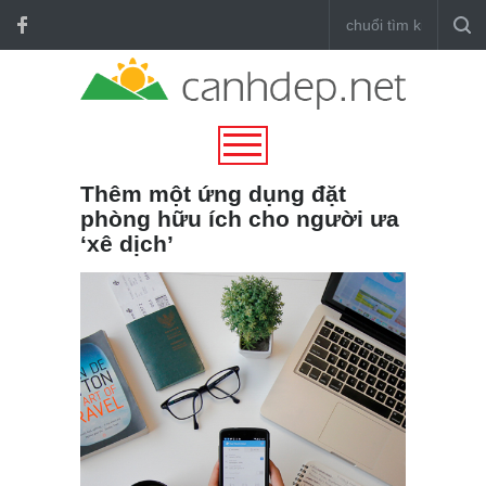
Thêm một ứng dụng đặt
phòng hữu ích cho người ưa
‘xê dịch’