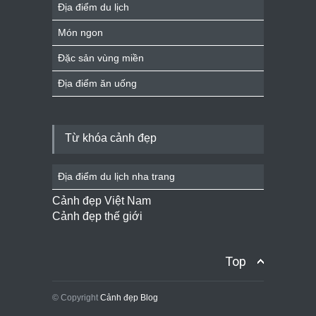
Địa điểm du lịch
Món ngon
Đặc sản vùng miền
Địa điểm ăn uống
Từ khóa cảnh đẹp
Địa điểm du lịch nha trang
Cảnh đẹp Việt Nam
Cảnh đẹp thế giới
Top
© Copyright
Cảnh đẹp Blog