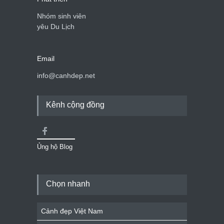
Nhóm sinh viên
yêu Du Lịch
Email
info@canhdep.net
Kênh cộng đồng
Ủng hộ Blog
Chọn nhanh
Cảnh đẹp Việt Nam