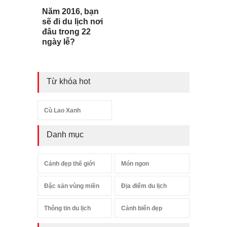
Năm 2016, bạn
sẽ đi du lịch nơi
đâu trong 22
ngày lễ?
Từ khóa hot
Cù Lao Xanh
Danh mục
Cảnh đẹp thế giới
Món ngon
Đặc sản vùng miền
Địa điểm du lịch
Thông tin du lịch
Cảnh biển đẹp