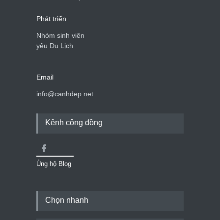
Phát triển
Nhóm sinh viên
yêu Du Lịch
Email
info@canhdep.net
Kênh cộng đồng
Ủng hộ Blog
Chọn nhanh