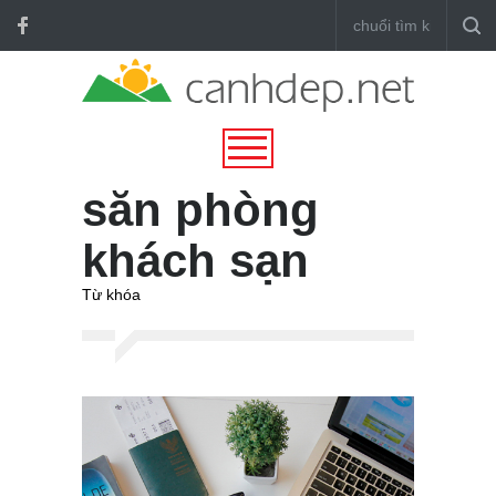
săn phòng
khách sạn
Từ khóa