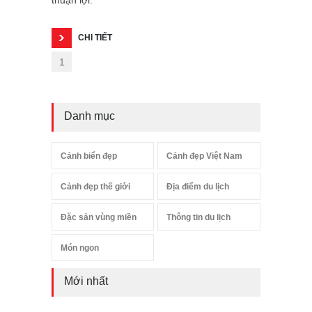
CHI TIẾT
1
Danh mục
Cảnh biển đẹp
Cảnh đẹp Việt Nam
Cảnh đẹp thế giới
Địa điểm du lịch
Đặc sản vùng miền
Thông tin du lịch
Món ngon
Mới nhất