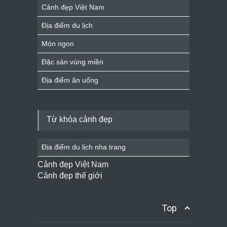
Cảnh đẹp Việt Nam
Địa điểm du lịch
Món ngon
Đặc sản vùng miền
Địa điểm ăn uống
Từ khóa cảnh đẹp
Địa điểm du lịch nha trang
Cảnh đẹp Việt Nam
Cảnh đẹp thế giới
Top