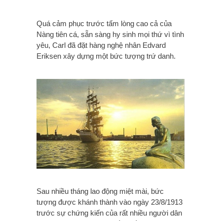
Quá cảm phục trước tấm lòng cao cả của
Nàng tiên cá, sẵn sàng hy sinh mọi thứ vì tình
yêu, Carl đã đặt hàng nghệ nhân Edvard
Eriksen xây dựng một bức tượng trứ danh.
Sau nhiều tháng lao động miệt mài, bức
tượng được khánh thành vào ngày 23/8/1913
trước sự chứng kiến của rất nhiều người dân