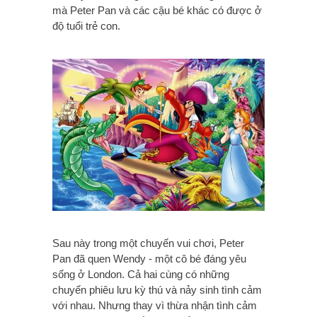
mà Peter Pan và các cậu bé khác có được ở
độ tuổi trẻ con.
Sau này trong một chuyến vui chơi, Peter
Pan đã quen Wendy - một cô bé đáng yêu
sống ở London. Cả hai cùng có những
chuyến phiêu lưu kỳ thú và nảy sinh tình cảm
với nhau. Nhưng thay vì thừa nhận tình cảm