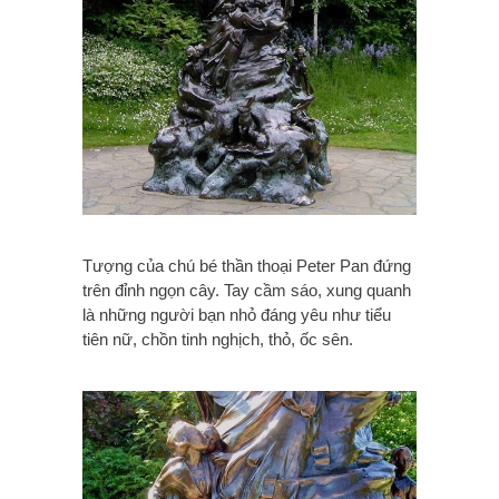
Tượng của chú bé thần thoại Peter Pan đứng
trên đỉnh ngọn cây. Tay cầm sáo, xung quanh
là những người bạn nhỏ đáng yêu như tiểu
tiên nữ, chồn tinh nghịch, thỏ, ốc sên.