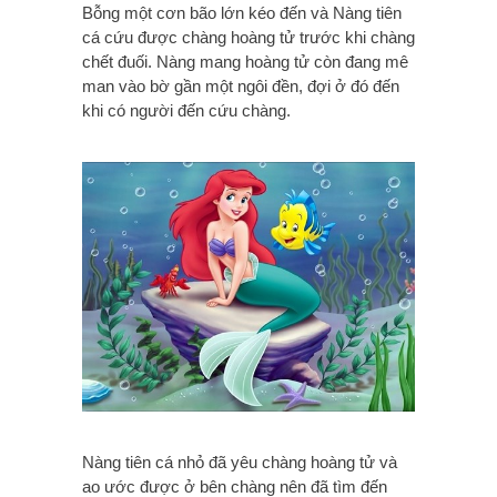
Bỗng một cơn bão lớn kéo đến và Nàng tiên
cá cứu được chàng hoàng tử trước khi chàng
chết đuối. Nàng mang hoàng tử còn đang mê
man vào bờ gần một ngôi đền, đợi ở đó đến
khi có người đến cứu chàng.
Nàng tiên cá nhỏ đã yêu chàng hoàng tử và
ao ước được ở bên chàng nên đã tìm đến