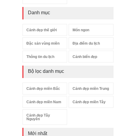
Danh mục
Cảnh đẹp thế giới
Món ngon
Đặc sản vùng miền
Địa điểm du lịch
Thông tin du lịch
Cảnh biển đẹp
Bộ lọc danh mục
Cảnh đẹp miền Bắc
Cảnh đẹp miền Trung
Cảnh đẹp miền Nam
Cảnh đẹp miền Tây
Cảnh đẹp Tây
Nguyên
Mới nhất