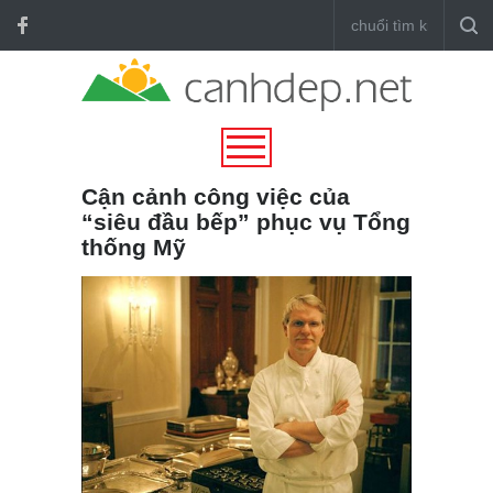
Cận cảnh công việc của
“siêu đầu bếp” phục vụ Tổng
thống Mỹ