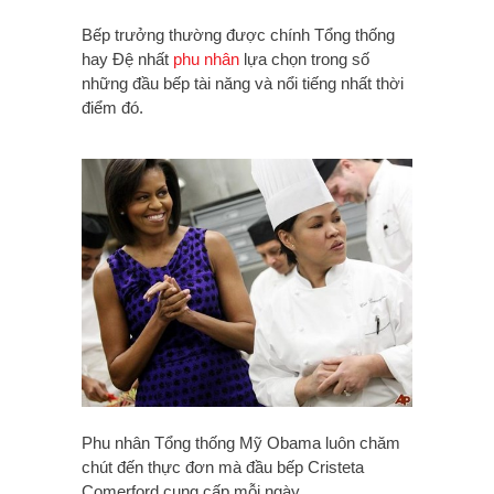
Bếp trưởng thường được chính Tổng thống
hay Đệ nhất
phu nhân
lựa chọn trong số
những đầu bếp tài năng và nổi tiếng nhất thời
điểm đó.
Phu nhân Tổng thống Mỹ Obama luôn chăm
chút đến thực đơn mà đầu bếp Cristeta
Comerford cung cấp mỗi ngày.