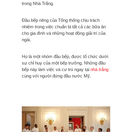
trong Nhà Trắng.
Đầu bếp riêng của Tổng thống chịu trách
nhiệm trong việc chuẩn bị tất cả các bữa ăn
cho gia đình và những hoạt động giải trí của
ngài.
Họ là một nhóm đầu bếp, được tổ chức dưới
sự chỉ huy của một bếp trưởng. Những đầu
bếp này làm việc và cư trú ngay tại
nhà trắng
cùng với người đứng đầu nước Mỹ.