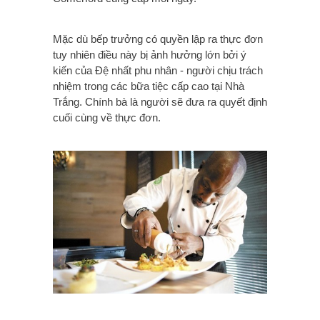
Mặc dù bếp trưởng có quyền lập ra thực đơn
tuy nhiên điều này bị ảnh hưởng lớn bởi ý
kiến của Đệ nhất phu nhân - người chịu trách
nhiệm trong các bữa tiệc cấp cao tại Nhà
Trắng. Chính bà là người sẽ đưa ra quyết định
cuối cùng về thực đơn.