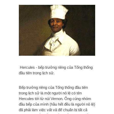
Hercules - bếp trưởng riêng của Tổng thống
đầu tiên trong lịch sử.
Bếp trưởng riêng của Tổng thống đầu tiên
trong lịch sử là một người nô lệ có tên
Hercules tới từ núi Vernon. Ông cùng nhóm
đầu bếp của mình (hầu hết đều là người nô lệ)
đã phải làm việc vất vả để chuẩn bị tất cả