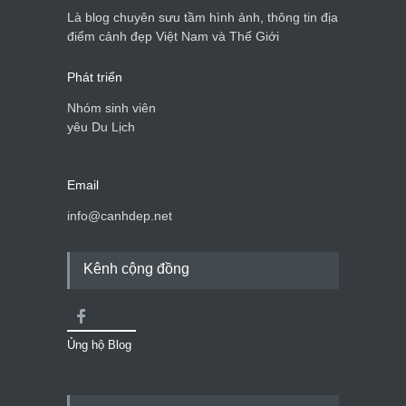
Là blog chuyên sưu tầm hình ảnh, thông tin địa
điểm cảnh đẹp Việt Nam và Thế Giới
Phát triển
Nhóm sinh viên
yêu Du Lịch
Email
info@canhdep.net
Kênh cộng đồng
Ủng hộ Blog