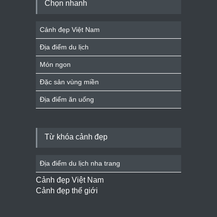
Chọn nhanh
Cảnh đẹp Việt Nam
Địa điểm du lịch
Món ngon
Đặc sản vùng miền
Địa điểm ăn uống
Từ khóa cảnh đẹp
Địa điểm du lịch nha trang
Cảnh đẹp Việt Nam
Cảnh đẹp thế giới