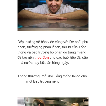
Bếp trưởng sẽ bàn việc cùng với Đệ nhất phu
nhân, trưởng bộ phận lễ tân, thư kí của Tổng
thống và bếp trưởng bộ phận đồ tráng miệng
để tạo nên
thực đơn
cho các buổi tiếp đãi cấp
nhà nước hay bữa ăn hàng ngày.
Thông thường, mỗi đời Tổng thống lại có cho
mình một Bếp trưởng riêng.