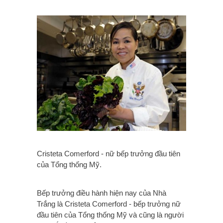
Cristeta Comerford - nữ bếp trưởng đầu tiên
của Tổng thống Mỹ.
Bếp trưởng điều hành hiện nay của Nhà
Trắng là Cristeta Comerford - bếp trưởng nữ
đầu tiên của Tổng thống Mỹ và cũng là người