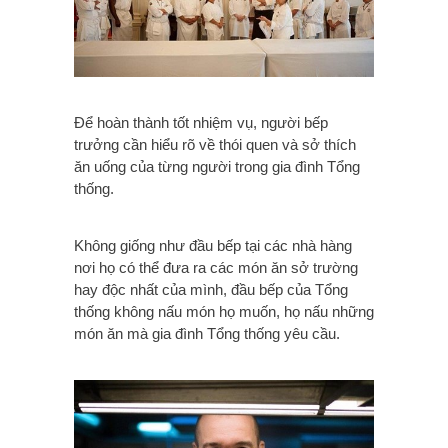
Để hoàn thành tốt nhiệm vụ, người bếp
trưởng cần hiểu rõ về thói quen và sở thích
ăn uống của từng người trong gia đình Tổng
thống.
Không giống như đầu bếp tại các nhà hàng
nơi họ có thể đưa ra các món ăn sở trường
hay độc nhất của mình, đầu bếp của Tổng
thống không nấu món họ muốn, họ nấu những
món ăn mà gia đình Tổng thống yêu cầu.