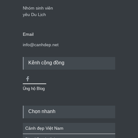
Nhóm sinh viên
yêu Du Lịch
Email
info@canhdep.net
Kênh cộng đồng
Ủng hộ Blog
Chọn nhanh
Cảnh đẹp Việt Nam