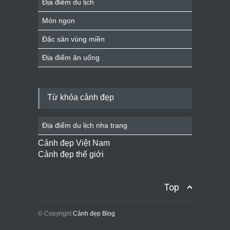
Địa điểm du lịch
Món ngon
Đặc sản vùng miền
Địa điểm ăn uống
Từ khóa cảnh đẹp
Địa điểm du lịch nha trang
Cảnh đẹp Việt Nam
Cảnh đẹp thế giới
Top
© Copyright
Cảnh đẹp Blog