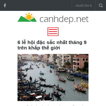
6 lễ hội đặc sắc nhất tháng 9
trên khắp thế giới