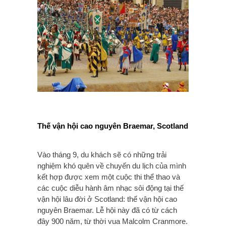
Thế vận hội cao nguyên Braemar, Scotland
Vào tháng 9, du khách sẽ có những trải
nghiệm khó quên về chuyến du lịch của mình
kết hợp được xem một cuộc thi thể thao và
các cuộc diễu hành âm nhạc sôi động tại thế
vận hội lâu đời ở Scotland: thế vận hội cao
nguyên Braemar. Lễ hội này đã có từ cách
đây 900 năm, từ thời vua Malcolm Cranmore.