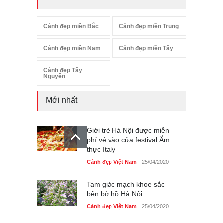
Cảnh đẹp miền Bắc
Cảnh đẹp miền Trung
Cảnh đẹp miền Nam
Cảnh đẹp miền Tây
Cảnh đẹp Tây
Nguyên
Mới nhất
Giới trẻ Hà Nội được miễn
phí vé vào cửa festival Ẩm
thực Italy
Cảnh đẹp Việt Nam
25/04/2020
Tam giác mạch khoe sắc
bên bờ hồ Hà Nội
Cảnh đẹp Việt Nam
25/04/2020