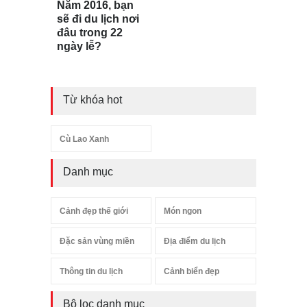
Năm 2016, bạn
sẽ đi du lịch nơi
đâu trong 22
ngày lễ?
Từ khóa hot
Cù Lao Xanh
Danh mục
Cảnh đẹp thế giới
Món ngon
Đặc sản vùng miền
Địa điểm du lịch
Thông tin du lịch
Cảnh biển đẹp
Bộ lọc danh mục