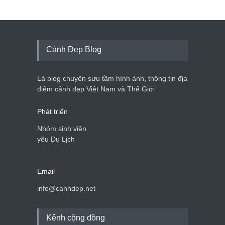
Cảnh Đẹp Blog
Là blog chuyên sưu tầm hình ảnh, thông tin địa
điểm cảnh đẹp Việt Nam và Thế Giới
Phát triển
Nhóm sinh viên
yêu Du Lịch
Email
info@canhdep.net
Kênh cộng đồng