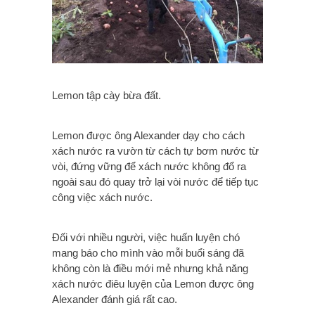
Lemon tập cày bừa đất.
Lemon được ông Alexander dạy cho cách
xách nước ra vườn từ cách tự bơm nước từ
vòi, đứng vững để xách nước không đổ ra
ngoài sau đó quay trở lại vòi nước để tiếp tục
công việc xách nước.
Đối với nhiều người, việc huấn luyện chó
mang báo cho mình vào mỗi buổi sáng đã
không còn là điều mới mẻ nhưng khả năng
xách nước điêu luyện của Lemon được ông
Alexander đánh giá rất cao.