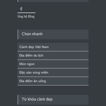
Ủng hộ Blog
Chọn nhanh
Cảnh đẹp Việt Nam
Địa điểm du lịch
Món ngon
Đặc sản vùng miền
Địa điểm ăn uống
Từ khóa cảnh đẹp