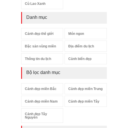
Cù Lao Xanh
Danh mục
Cảnh đẹp thế giới
Món ngon
Đặc sản vùng miền
Địa điểm du lịch
Thông tin du lịch
Cảnh biển đẹp
Bộ lọc danh mục
Cảnh đẹp miền Bắc
Cảnh đẹp miền Trung
Cảnh đẹp miền Nam
Cảnh đẹp miền Tây
Cảnh đẹp Tây
Nguyên