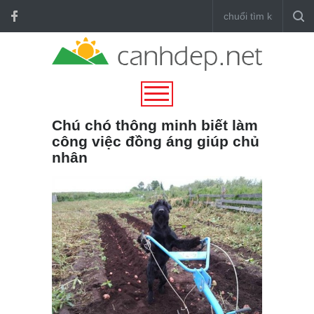
Chú chó thông minh biết làm
công việc đồng áng giúp chủ
nhân