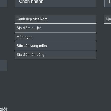
Chọn nhanh
T
Cảnh đẹp Việt Nam
Địa
Địa điểm du lịch
Món ngon
Đặc sản vùng miền
Địa điểm ăn uống
giới