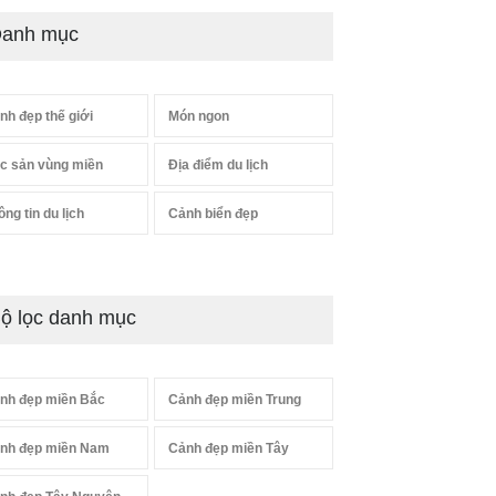
anh mục
nh đẹp thế giới
Món ngon
c sản vùng miền
Địa điểm du lịch
ông tin du lịch
Cảnh biển đẹp
ộ lọc danh mục
nh đẹp miền Bắc
Cảnh đẹp miền Trung
nh đẹp miền Nam
Cảnh đẹp miền Tây