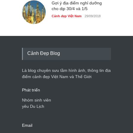
Gợi ý địa điểm nghỉ dưỡng
cho dịp 30/4 và 1/5
Cảnh đẹp Việt Nam
29/09/2018
Cảnh Đẹp Blog
Là blog chuyên sưu tầm hình ảnh, thông tin địa
điểm cảnh đẹp Việt Nam và Thế Giới
Phát triển
Nhóm sinh viên
yêu Du Lịch
Email