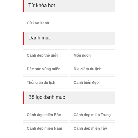
Từ khóa hot
Cù Lao Xanh
Danh mục
Cảnh đẹp thế giới
Món ngon
Đặc sản vùng miền
Địa điểm du lịch
Thông tin du lịch
Cảnh biển đẹp
Bộ lọc danh mục
Cảnh đẹp miền Bắc
Cảnh đẹp miền Trung
Cảnh đẹp miền Nam
Cảnh đẹp miền Tây