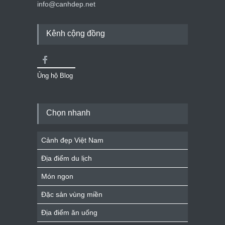
info@canhdep.net
Kênh cộng đồng
Ủng hộ Blog
Chọn nhanh
Cảnh đẹp Việt Nam
Địa điểm du lịch
Món ngon
Đặc sản vùng miền
Địa điểm ăn uống