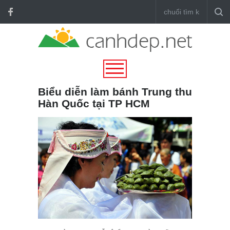
Biểu diễn làm bánh Trung thu
Hàn Quốc tại TP HCM