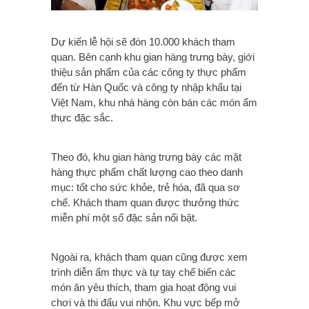
Dự kiến lễ hội sẽ đón 10.000 khách tham
quan. Bên cạnh khu gian hàng trưng bày, giới
thiệu sản phẩm của các công ty thực phẩm
đến từ Hàn Quốc và công ty nhập khẩu tại
Việt Nam, khu nhà hàng còn bán các món ẩm
thực đặc sắc.
Theo đó, khu gian hàng trưng bày các mặt
hàng thực phẩm chất lượng cao theo danh
mục: tốt cho sức khỏe, trẻ hóa, đã qua sơ
chế. Khách tham quan được thưởng thức
miễn phí một số đặc sản nổi bật.
Ngoài ra, khách tham quan cũng được xem
trình diễn ẩm thực và tự tay chế biến các
món ăn yêu thích, tham gia hoạt động vui
chơi và thi đấu vui nhộn. Khu vực bếp mở