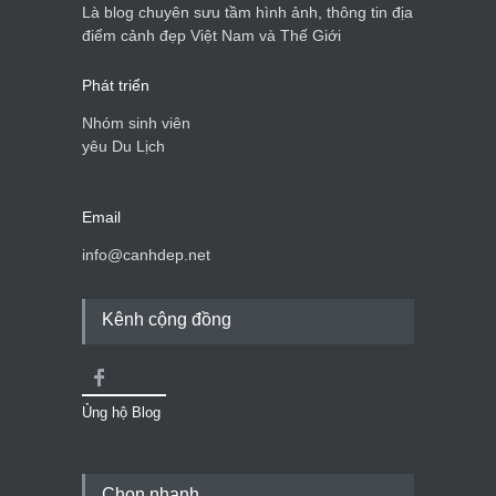
Là blog chuyên sưu tầm hình ảnh, thông tin địa
điểm cảnh đẹp Việt Nam và Thế Giới
Phát triển
Nhóm sinh viên
yêu Du Lịch
Email
info@canhdep.net
Kênh cộng đồng
Ủng hộ Blog
Chọn nhanh