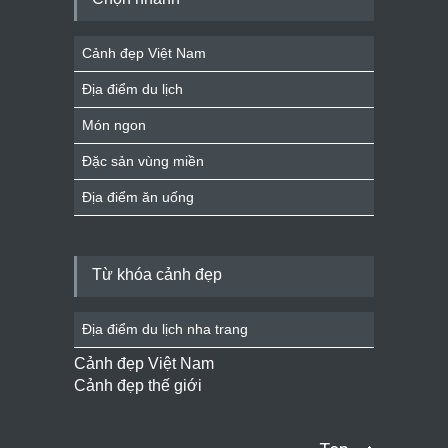
Cảnh đẹp Việt Nam
Địa điểm du lịch
Món ngon
Đặc sản vùng miền
Địa điểm ăn uống
Từ khóa cảnh đẹp
Địa điểm du lịch nha trang
Cảnh đẹp Việt Nam
Cảnh đẹp thế giới