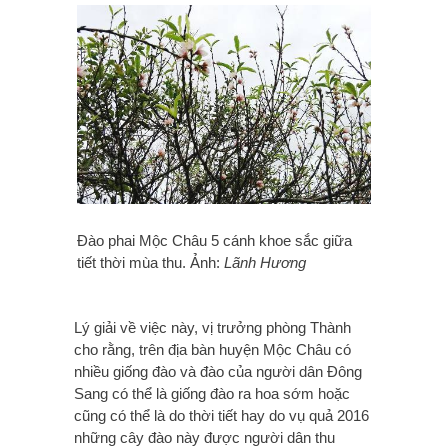
Đào phai Mộc Châu 5 cánh khoe sắc giữa
tiết thời mùa thu. Ảnh:
Lãnh Hương
Lý giải về việc này, vị trưởng phòng Thành
cho rằng, trên địa bàn huyện Mộc Châu có
nhiều giống đào và đào của người dân Đông
Sang có thể là giống đào ra hoa sớm hoặc
cũng có thể là do thời tiết hay do vụ quả 2016
những cây đào này được người dân thu