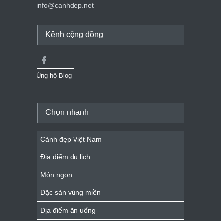
info@canhdep.net
Kênh cộng đồng
Ủng hộ Blog
Chọn nhanh
Cảnh đẹp Việt Nam
Địa điểm du lịch
Món ngon
Đặc sản vùng miền
Địa điểm ăn uống