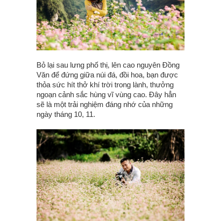
Bỏ lại sau lưng phố thị, lên cao nguyên Đồng
Văn để đứng giữa núi đá, đồi hoa, bạn được
thỏa sức hít thở khí trời trong lành, thưởng
ngoạn cảnh sắc hùng vĩ vùng cao. Đây hẳn
sẽ là một trải nghiệm đáng nhớ của những
ngày tháng 10, 11.