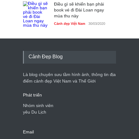
Điều gì sẽ khiến bạn phải
book vé đi Đài Loan ngay
mùa thu này
Cảnh đẹp Việt Nam
30/03/2020
Cảnh Đẹp Blog
Là blog chuyên sưu tầm hình ảnh, thông tin địa
điểm cảnh đẹp Việt Nam và Thế Giới
Phát triển
Nhóm sinh viên
yêu Du Lịch
Email