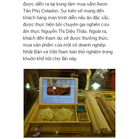
được diễn ra tại trung tâm mua sắm Aeon
Tân Phú Celadon. Sự kiện sẽ mang đến
khách hàng màn trình diễn nấu ăn đặc sắc,
được thực hiện bởi chuyên gia nghiên cứu
ẩm thực Nguyễn Thị Diệu Thảo. Ngoài ra,
khách đến tham dự sẽ được thưởng thức,
mua sản phẩm của một số doanh nghiệp
Nhật Bản và Việt Nam bán thử nghiệm trong
khuôn khổ hội chợ lần này.