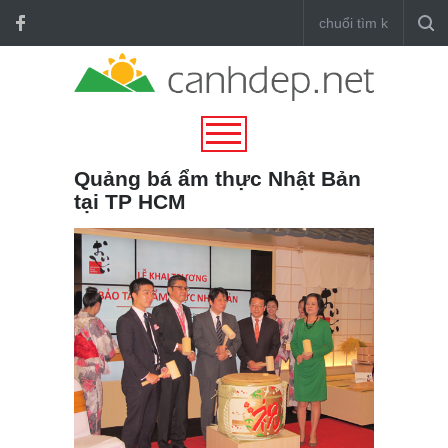
Quảng bá ẩm thực Nhật Bản
tại TP HCM