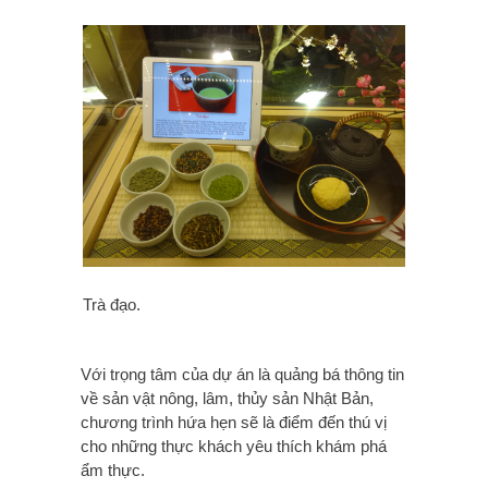
Trà đạo.
Với trọng tâm của dự án là quảng bá thông tin
về sản vật nông, lâm, thủy sản Nhật Bản,
chương trình hứa hẹn sẽ là điểm đến thú vị
cho những thực khách yêu thích khám phá
ẩm thực.