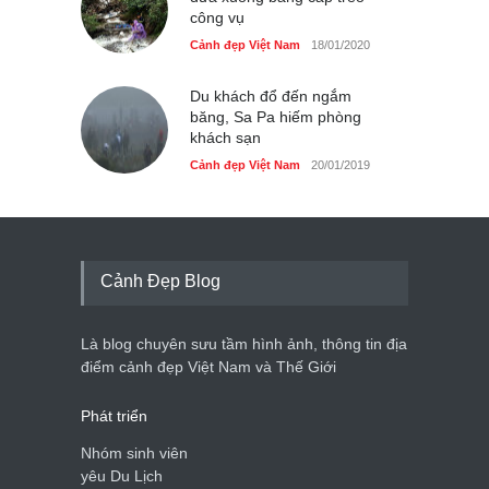
công vụ
Cảnh đẹp Việt Nam
18/01/2020
Du khách đổ đến ngắm
băng, Sa Pa hiếm phòng
khách sạn
Cảnh đẹp Việt Nam
20/01/2019
Cảnh Đẹp Blog
Là blog chuyên sưu tầm hình ảnh, thông tin địa
điểm cảnh đẹp Việt Nam và Thế Giới
Phát triển
Nhóm sinh viên
yêu Du Lịch