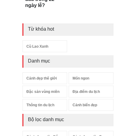
ngày lễ?
Từ khóa hot
Cù Lao Xanh
Danh mục
Cảnh đẹp thế giới
Món ngon
Đặc sản vùng miền
Địa điểm du lịch
Thông tin du lịch
Cảnh biển đẹp
Bộ lọc danh mục