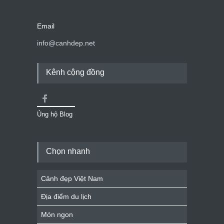
Email
info@canhdep.net
Kênh cộng đồng
Ủng hộ Blog
Chọn nhanh
Cảnh đẹp Việt Nam
Địa điểm du lịch
Món ngon