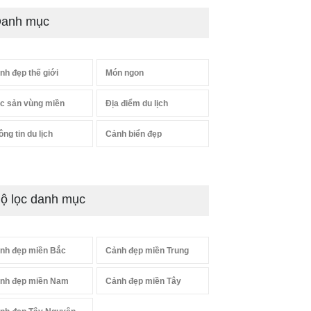
anh mục
nh đẹp thế giới
Món ngon
c sản vùng miền
Địa điểm du lịch
ông tin du lịch
Cảnh biển đẹp
ộ lọc danh mục
nh đẹp miền Bắc
Cảnh đẹp miền Trung
nh đẹp miền Nam
Cảnh đẹp miền Tây