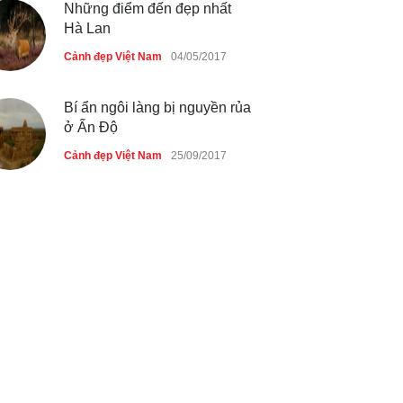
Những điểm đến đẹp nhất
Hà Lan
Cảnh đẹp Việt Nam
04/05/2017
Bí ẩn ngôi làng bị nguyền rủa
ở Ấn Độ
Cảnh đẹp Việt Nam
25/09/2017