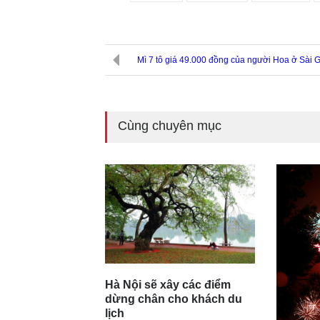
Mì 7 tô giá 49.000 đồng của người Hoa ở Sài 
Cùng chuyên mục
Hà Nội sẽ xây các điểm
dừng chân cho khách du
lịch