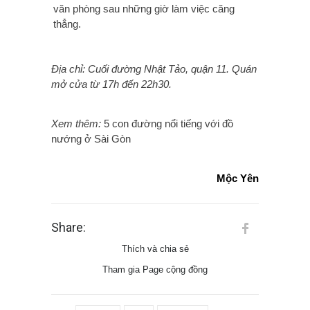
văn phòng sau những giờ làm việc căng
thẳng.
Địa chỉ: Cuối đường Nhật Tảo, quận 11. Quán
mở cửa từ 17h đến 22h30.
Xem thêm:
5 con đường nổi tiếng với đồ
nướng ở Sài Gòn
Mộc Yên
Share:
Thích và chia sẻ
Tham gia Page cộng đồng