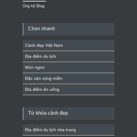
Ủng hộ Blog
Chọn nhanh
Cảnh đẹp Việt Nam
Địa điểm du lịch
Món ngon
Đặc sản vùng miền
Địa điểm ăn uống
Từ khóa cảnh đẹp
Địa điểm du lịch nha trang