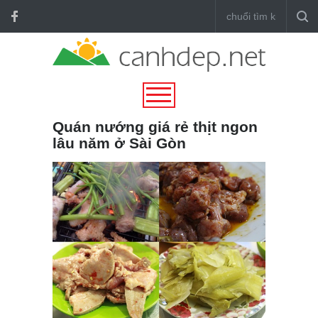
Quán nướng giá rẻ thịt ngon
lâu năm ở Sài Gòn