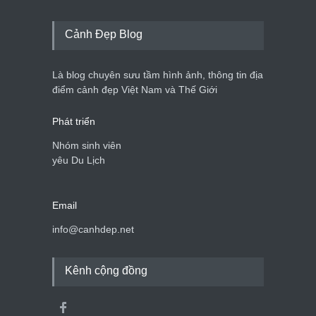
Cảnh Đẹp Blog
Là blog chuyên sưu tầm hình ảnh, thông tin địa
điểm cảnh đẹp Việt Nam và Thế Giới
Phát triển
Nhóm sinh viên
yêu Du Lịch
Email
info@canhdep.net
Kênh cộng đồng