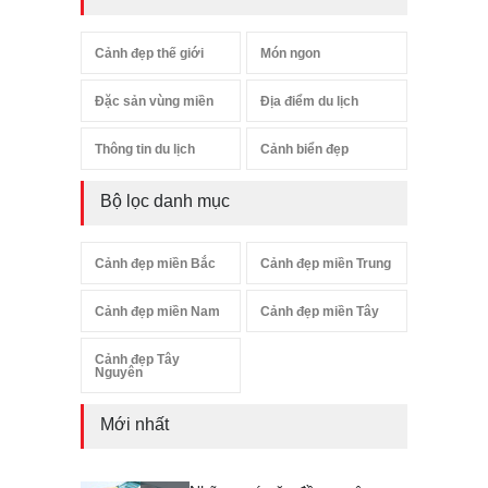
Cảnh đẹp thế giới
Món ngon
Đặc sản vùng miền
Địa điểm du lịch
Thông tin du lịch
Cảnh biển đẹp
Bộ lọc danh mục
Cảnh đẹp miền Bắc
Cảnh đẹp miền Trung
Cảnh đẹp miền Nam
Cảnh đẹp miền Tây
Cảnh đẹp Tây
Nguyên
Mới nhất