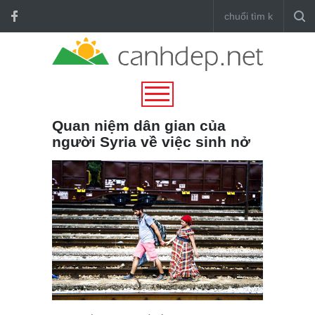
Quan niệm dân gian của
người Syria về việc sinh nở