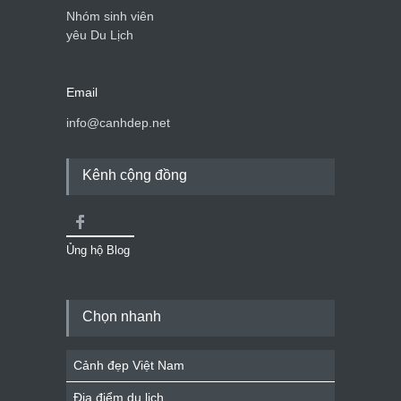
Nhóm sinh viên
yêu Du Lịch
Email
info@canhdep.net
Kênh cộng đồng
Ủng hộ Blog
Chọn nhanh
Cảnh đẹp Việt Nam
Địa điểm du lịch