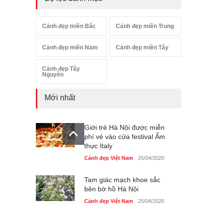
Cảnh đẹp miền Bắc
Cảnh đẹp miền Trung
Cảnh đẹp miền Nam
Cảnh đẹp miền Tây
Cảnh đẹp Tây
Nguyên
Mới nhất
Giới trẻ Hà Nội được miễn
phí vé vào cửa festival Ẩm
thực Italy
Cảnh đẹp Việt Nam
25/04/2020
Tam giác mạch khoe sắc
bên bờ hồ Hà Nội
Cảnh đẹp Việt Nam
25/04/2020