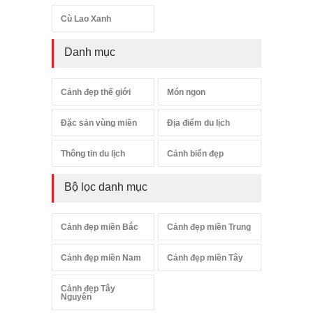
Cù Lao Xanh
Danh mục
Cảnh đẹp thế giới
Món ngon
Đặc sản vùng miền
Địa điểm du lịch
Thông tin du lịch
Cảnh biển đẹp
Bộ lọc danh mục
Cảnh đẹp miền Bắc
Cảnh đẹp miền Trung
Cảnh đẹp miền Nam
Cảnh đẹp miền Tây
Cảnh đẹp Tây
Nguyên