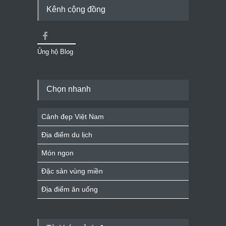
Kênh cộng đồng
Ủng hộ Blog
Chọn nhanh
Cảnh đẹp Việt Nam
Địa điểm du lịch
Món ngon
Đặc sản vùng miền
Địa điểm ăn uống