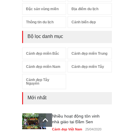
Đặc sản vùng miền
Địa điểm du lịch
Thông tin du lịch
Cảnh biển đẹp
Bộ lọc danh mục
Cảnh đẹp miền Bắc
Cảnh đẹp miền Trung
Cảnh đẹp miền Nam
Cảnh đẹp miền Tây
Cảnh đẹp Tây
Nguyên
Mới nhất
Nhiều hoạt động tôn vinh
nhà giáo tại Đầm Sen
Cảnh đẹp Việt Nam
25/04/2020