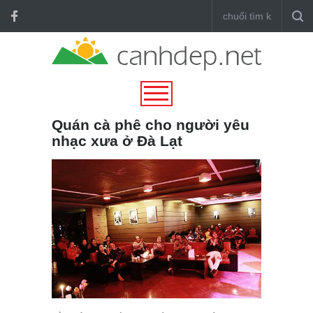
Quán cà phê cho người yêu
nhạc xưa ở Đà Lạt