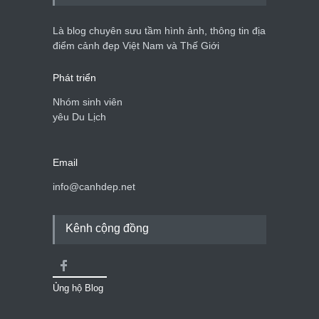
Là blog chuyên sưu tầm hình ảnh, thông tin địa
điểm cảnh đẹp Việt Nam và Thế Giới
Phát triển
Nhóm sinh viên
yêu Du Lịch
Email
info@canhdep.net
Kênh cộng đồng
Ủng hộ Blog