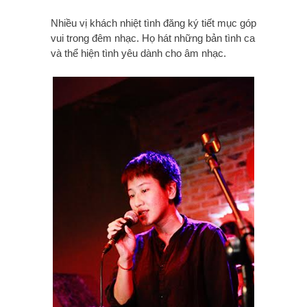
Nhiều vị khách nhiệt tình đăng ký tiết mục góp
vui trong đêm nhạc. Họ hát những bản tình ca
và thể hiện tình yêu dành cho âm nhạc.