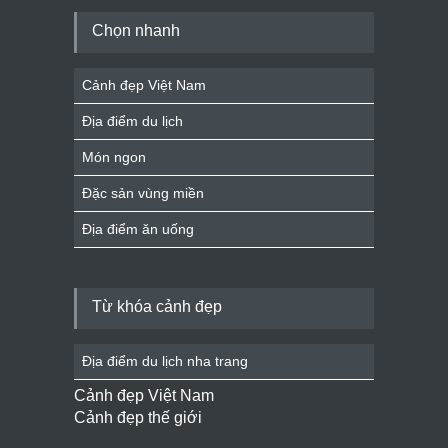
Chọn nhanh
Cảnh đẹp Việt Nam
Địa điểm du lịch
Món ngon
Đặc sản vùng miền
Địa điểm ăn uống
Từ khóa cảnh đẹp
Địa điểm du lịch nha trang
Cảnh đẹp Việt Nam
Cảnh đẹp thế giới