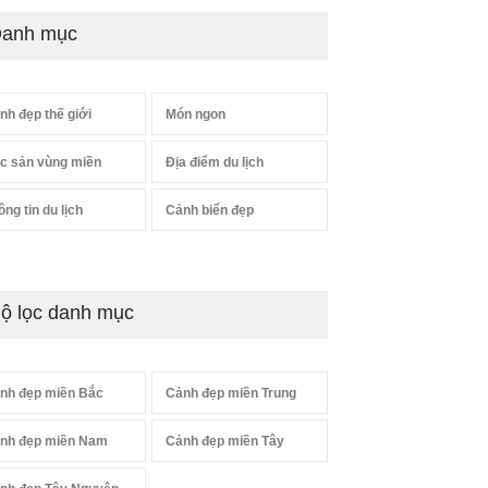
anh mục
nh đẹp thế giới
Món ngon
c sản vùng miền
Địa điểm du lịch
ông tin du lịch
Cảnh biển đẹp
ộ lọc danh mục
nh đẹp miền Bắc
Cảnh đẹp miền Trung
nh đẹp miền Nam
Cảnh đẹp miền Tây