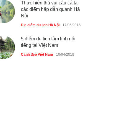
Thực hiện thú vui câu cá tại
các điểm hấp dẫn quanh Hà
Nội
Địa điểm du lịch Hà Nội
17/06/2016
5 điểm du lịch tâm linh nổi
tiếng tại Việt Nam
Cảnh đẹp Việt Nam
10/04/2019