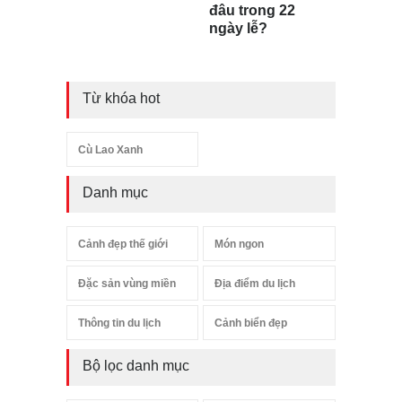
đâu trong 22
ngày lễ?
Từ khóa hot
Cù Lao Xanh
Danh mục
Cảnh đẹp thế giới
Món ngon
Đặc sản vùng miền
Địa điểm du lịch
Thông tin du lịch
Cảnh biển đẹp
Bộ lọc danh mục