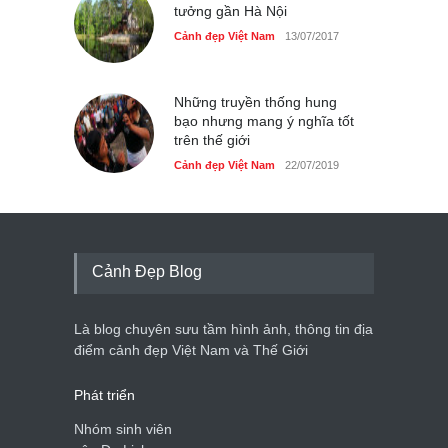
tưởng gần Hà Nội
Cảnh đẹp Việt Nam
13/07/2017
Những truyền thống hung
bạo nhưng mang ý nghĩa tốt
trên thế giới
Cảnh đẹp Việt Nam
22/07/2019
Cảnh Đẹp Blog
Là blog chuyên sưu tầm hình ảnh, thông tin địa
điểm cảnh đẹp Việt Nam và Thế Giới
Phát triển
Nhóm sinh viên