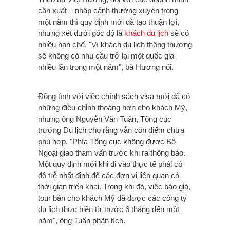
cần xuất – nhập cảnh thường xuyên trong
một năm thì quy định mới đã tạo thuận lợi,
nhưng xét dưới góc độ là
khách du lịch
sẽ có
nhiều hạn chế. "Vì khách du lịch thông thường
sẽ không có nhu cầu trở lại một quốc gia
nhiều lần trong một năm", bà Hương nói.
Đồng tình với việc chính sách visa mới đã có
những điều chỉnh thoáng hơn cho khách Mỹ,
nhưng ông Nguyễn Văn Tuấn, Tổng cục
trưởng Du lịch cho rằng vẫn còn điểm chưa
phù hợp. "Phía Tổng cục không được Bộ
Ngoại giao tham vấn trước khi ra thông báo.
Một quy định mới khi đi vào thực tế phải có
độ trễ nhất định để các đơn vị liên quan có
thời gian triển khai. Trong khi đó, việc báo giá,
tour bán cho khách Mỹ đã được các công ty
du lịch thực hiện từ trước 6 tháng đến một
năm", ông Tuấn phân tích.