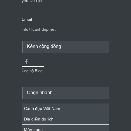
yêu Du Lịch
Email
info@canhdep.net
Kênh cộng đồng
Ủng hộ Blog
Chọn nhanh
Cảnh đẹp Việt Nam
Địa điểm du lịch
Món ngon