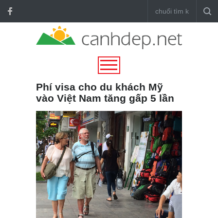
Phí visa cho du khách Mỹ
vào Việt Nam tăng gấp 5 lần