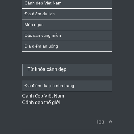
Cảnh đẹp Việt Nam
Địa điểm du lịch
Món ngon
Đặc sản vùng miền
Địa điểm ăn uống
Từ khóa cảnh đẹp
Địa điểm du lịch nha trang
Cảnh đẹp Việt Nam
Cảnh đẹp thế giới
Top