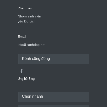
Phát triển
Nhóm sinh viên
yêu Du Lịch
Email
info@canhdep.net
Kênh cộng đồng
Ủng hộ Blog
Chọn nhanh