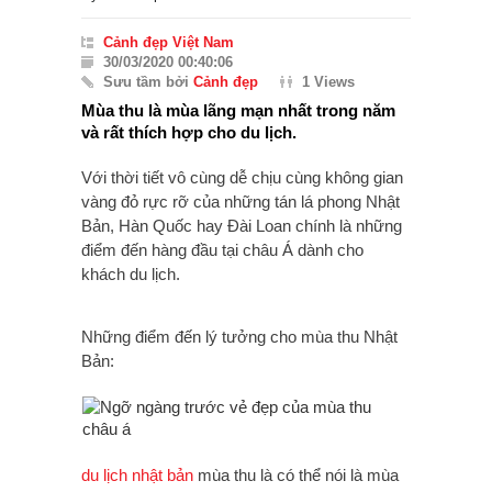
Cảnh đẹp Việt Nam
30/03/2020 00:40:06
Sưu tầm bởi
Cảnh đẹp
1 Views
Mùa thu là mùa lãng mạn nhất trong năm
và rất thích hợp cho du lịch.
Với thời tiết vô cùng dễ chịu cùng không gian
vàng đỏ rực rỡ của những tán lá phong Nhật
Bản, Hàn Quốc hay Đài Loan chính là những
điểm đến hàng đầu tại châu Á dành cho
khách du lịch.
Những điểm đến lý tưởng cho mùa thu Nhật
Bản:
du lịch nhật bản
mùa thu là có thể nói là mùa