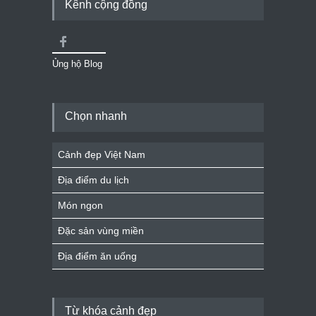
Kênh cộng đồng
Ủng hộ Blog
Chọn nhanh
Cảnh đẹp Việt Nam
Địa điểm du lịch
Món ngon
Đặc sản vùng miền
Địa điểm ăn uống
Từ khóa cảnh đẹp