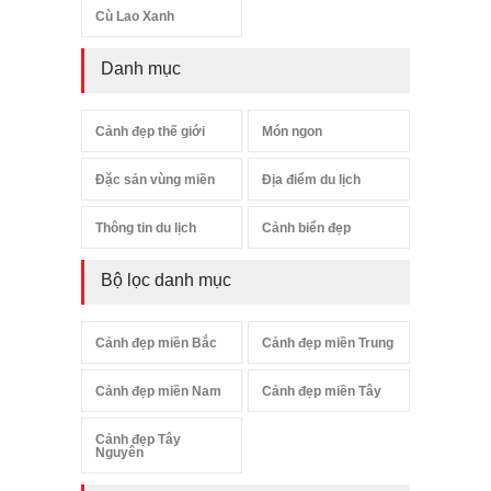
Cù Lao Xanh
Danh mục
Cảnh đẹp thế giới
Món ngon
Đặc sản vùng miền
Địa điểm du lịch
Thông tin du lịch
Cảnh biển đẹp
Bộ lọc danh mục
Cảnh đẹp miền Bắc
Cảnh đẹp miền Trung
Cảnh đẹp miền Nam
Cảnh đẹp miền Tây
Cảnh đẹp Tây
Nguyên