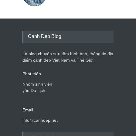
Cảnh Đẹp Blog
Là blog chuyên sưu tầm hình ảnh, thông tin địa
điểm cảnh đẹp Việt Nam và Thế Giới
Phát triển
Nhóm sinh viên
yêu Du Lịch
Email
info@canhdep.net