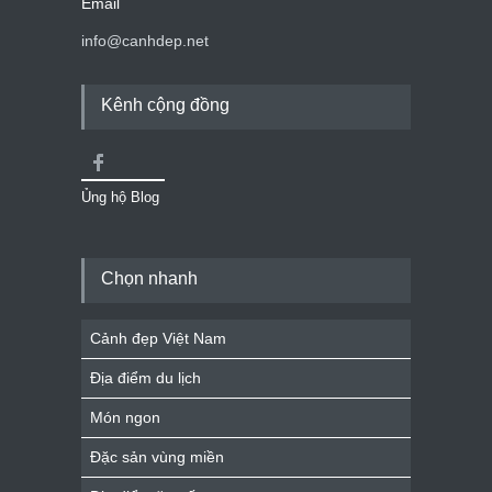
Email
info@canhdep.net
Kênh cộng đồng
Ủng hộ Blog
Chọn nhanh
Cảnh đẹp Việt Nam
Địa điểm du lịch
Món ngon
Đặc sản vùng miền