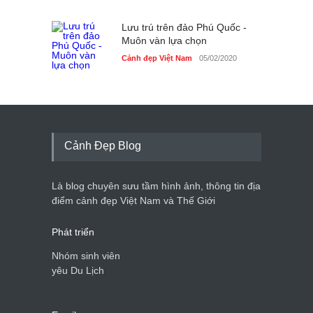
Lưu trú trên đảo Phú Quốc -
Muôn vàn lựa chọn
Cảnh đẹp Việt Nam
05/02/2020
Cảnh Đẹp Blog
Là blog chuyên sưu tầm hình ảnh, thông tin địa
điểm cảnh đẹp Việt Nam và Thế Giới
Phát triển
Nhóm sinh viên
yêu Du Lịch