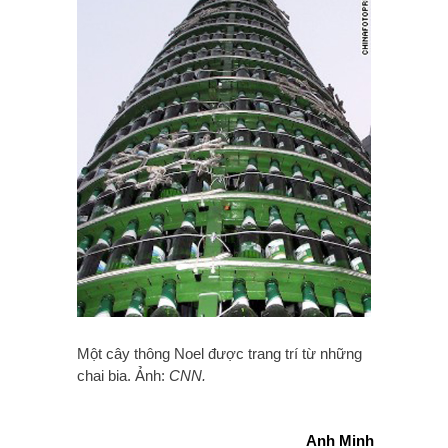
Một cây thông Noel được trang trí từ những
chai bia. Ảnh:
CNN.
Anh Minh