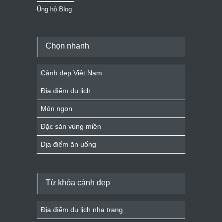
Ủng hộ Blog
Chọn nhanh
Cảnh đẹp Việt Nam
Địa điểm du lịch
Món ngon
Đặc sản vùng miền
Địa điểm ăn uống
Từ khóa cảnh đẹp
Địa điểm du lịch nha trang