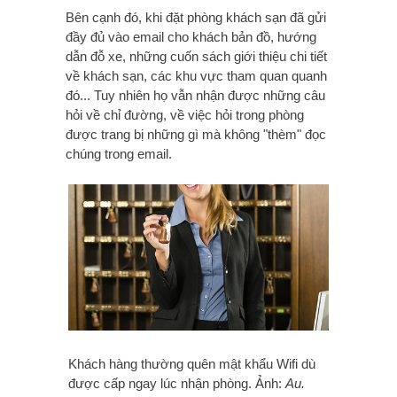
Bên cạnh đó, khi đặt phòng khách sạn đã gửi
đầy đủ vào email cho khách bản đồ, hướng
dẫn đỗ xe, những cuốn sách giới thiệu chi tiết
về khách sạn, các khu vực tham quan quanh
đó... Tuy nhiên họ vẫn nhận được những câu
hỏi về chỉ đường, về việc hỏi trong phòng
được trang bị những gì mà không "thèm" đọc
chúng trong email.
Khách hàng thường quên mật khẩu Wifi dù
được cấp ngay lúc nhận phòng. Ảnh:
Au.