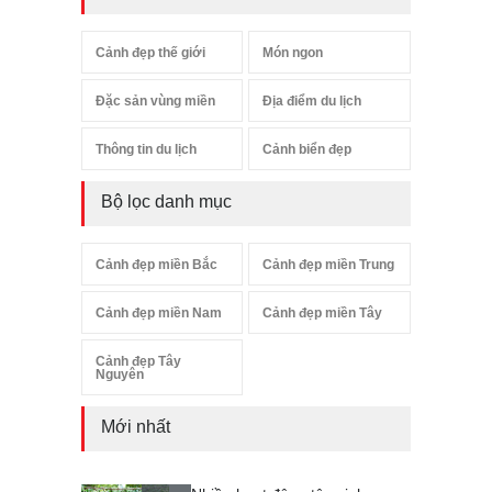
Cảnh đẹp thế giới
Món ngon
Đặc sản vùng miền
Địa điểm du lịch
Thông tin du lịch
Cảnh biển đẹp
Bộ lọc danh mục
Cảnh đẹp miền Bắc
Cảnh đẹp miền Trung
Cảnh đẹp miền Nam
Cảnh đẹp miền Tây
Cảnh đẹp Tây
Nguyên
Mới nhất