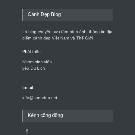
Cảnh Đẹp Blog
Là blog chuyên sưu tầm hình ảnh, thông tin địa
điểm cảnh đẹp Việt Nam và Thế Giới
Phát triển
Nhóm sinh viên
yêu Du Lịch
Email
info@canhdep.net
Kênh cộng đồng