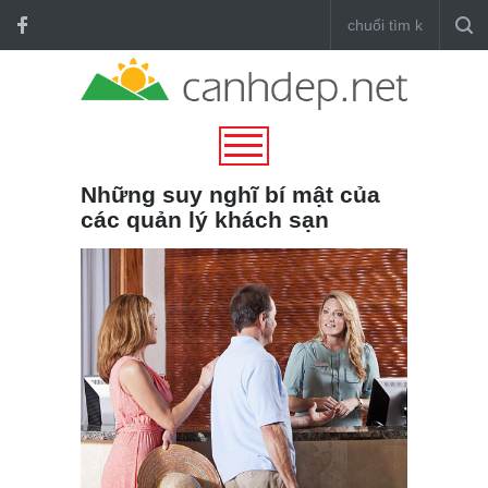
Những suy nghĩ bí mật của
các quản lý khách sạn