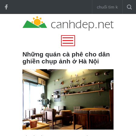
Những quán cà phê cho dân
ghiền chụp ảnh ở Hà Nội