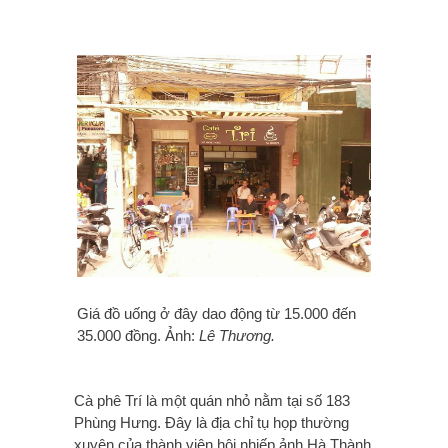
Giá đồ uống ở đây dao động từ 15.000 đến
35.000 đồng. Ảnh:
Lê Thương.
Cà phê Trí là một quán nhỏ nằm tại số 183
Phùng Hưng. Đây là địa chỉ tụ họp thường
xuyên của thành viên hội nhiếp ảnh Hà Thành