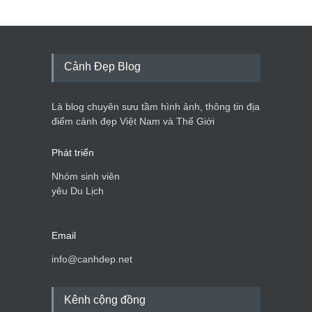
Cảnh Đẹp Blog
Là blog chuyên sưu tầm hình ảnh, thông tin địa
điểm cảnh đẹp Việt Nam và Thế Giới
Phát triển
Nhóm sinh viên
yêu Du Lịch
Email
info@canhdep.net
Kênh cộng đồng