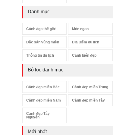
Danh mục
Cảnh đẹp thế giới
Món ngon
Đặc sản vùng miền
Địa điểm du lịch
Thông tin du lịch
Cảnh biển đẹp
Bộ lọc danh mục
Cảnh đẹp miền Bắc
Cảnh đẹp miền Trung
Cảnh đẹp miền Nam
Cảnh đẹp miền Tây
Cảnh đẹp Tây
Nguyên
Mới nhất