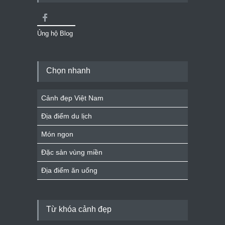
Ủng hộ Blog
Chọn nhanh
Cảnh đẹp Việt Nam
Địa điểm du lịch
Món ngon
Đặc sản vùng miền
Địa điểm ăn uống
Từ khóa cảnh đẹp