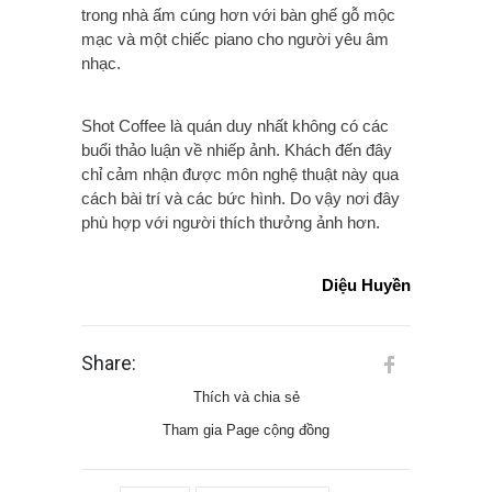
trong nhà ấm cúng hơn với bàn ghế gỗ mộc
mạc và một chiếc piano cho người yêu âm
nhạc.
Shot Coffee là quán duy nhất không có các
buổi thảo luận về nhiếp ảnh. Khách đến đây
chỉ cảm nhận được môn nghệ thuật này qua
cách bài trí và các bức hình. Do vậy nơi đây
phù hợp với người thích thưởng ảnh hơn.
Diệu Huyền
Share:
Thích và chia sẻ
Tham gia Page cộng đồng