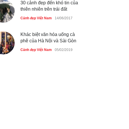
30 cảnh đẹp đến khó tin của
thiên nhiên trên trái đất
Cảnh đẹp Việt Nam
14/06/2017
Khác biệt văn hóa uống cà
phê của Hà Nội và Sài Gòn
Cảnh đẹp Việt Nam
05/02/2019