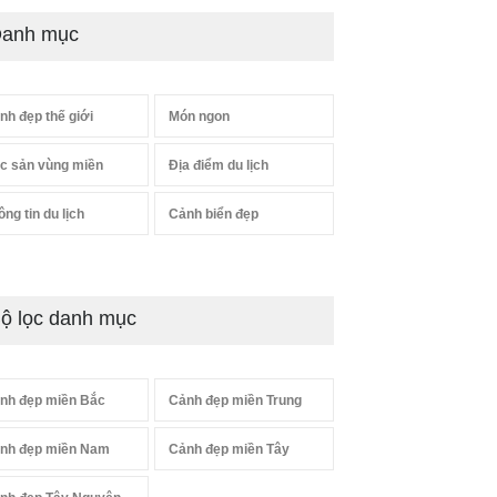
anh mục
nh đẹp thế giới
Món ngon
c sản vùng miền
Địa điểm du lịch
ông tin du lịch
Cảnh biển đẹp
ộ lọc danh mục
nh đẹp miền Bắc
Cảnh đẹp miền Trung
nh đẹp miền Nam
Cảnh đẹp miền Tây