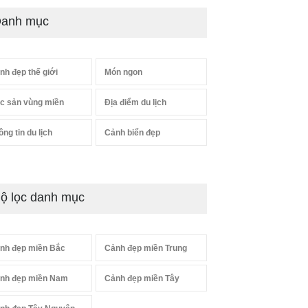
anh mục
nh đẹp thế giới
Món ngon
c sản vùng miền
Địa điểm du lịch
ông tin du lịch
Cảnh biển đẹp
ộ lọc danh mục
nh đẹp miền Bắc
Cảnh đẹp miền Trung
nh đẹp miền Nam
Cảnh đẹp miền Tây