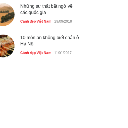
Những sự thật bất ngờ về
các quốc gia
Cảnh đẹp Việt Nam
29/09/2018
10 món ăn không biết chán ở
Hà Nội
Cảnh đẹp Việt Nam
11/01/2017