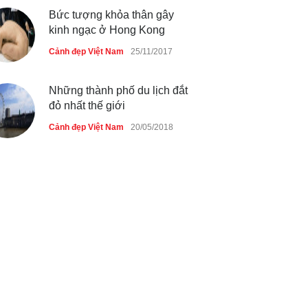
Bức tượng khỏa thân gây
kinh ngạc ở Hong Kong
Cảnh đẹp Việt Nam
25/11/2017
Những thành phố du lịch đắt
đỏ nhất thế giới
Cảnh đẹp Việt Nam
20/05/2018