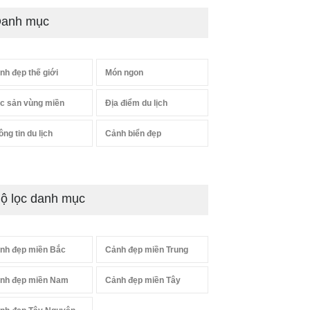
anh mục
nh đẹp thế giới
Món ngon
c sản vùng miền
Địa điểm du lịch
ông tin du lịch
Cảnh biển đẹp
ộ lọc danh mục
nh đẹp miền Bắc
Cảnh đẹp miền Trung
nh đẹp miền Nam
Cảnh đẹp miền Tây