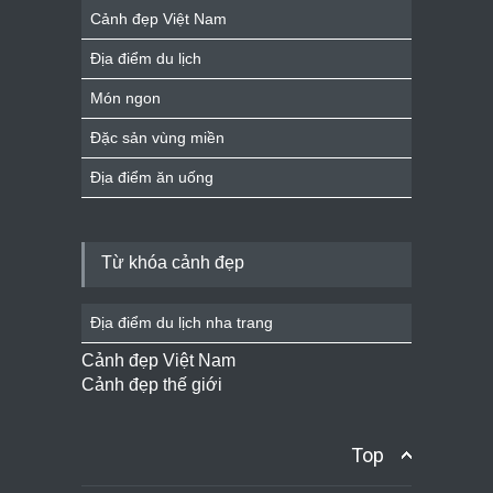
Cảnh đẹp Việt Nam
Địa điểm du lịch
Món ngon
Đặc sản vùng miền
Địa điểm ăn uống
Từ khóa cảnh đẹp
Địa điểm du lịch nha trang
Cảnh đẹp Việt Nam
Cảnh đẹp thế giới
Top