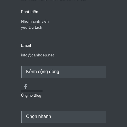
Phát triển
Nhóm sinh viên
yêu Du Lịch
Email
info@canhdep.net
Kênh cộng đồng
Ủng hộ Blog
Chọn nhanh