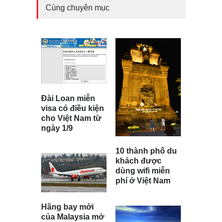
Cùng chuyên mục
Đài Loan miễn
visa có điều kiện
cho Việt Nam từ
ngày 1/9
10 thành phố du
khách được
dùng wifi miễn
phí ở Việt Nam
Hãng bay mới
của Malaysia mở