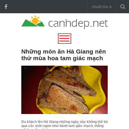
Những món ăn Hà Giang nên
thử mùa hoa tam giác mạch
Du khách lên Hà Giang những ngày này không thể bỏ
qua các món ngon như bánh tam giác mạch, thắng