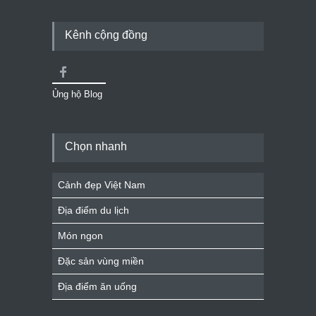
Kênh cộng đồng
Ủng hộ Blog
Chọn nhanh
Cảnh đẹp Việt Nam
Địa điểm du lịch
Món ngon
Đặc sản vùng miền
Địa điểm ăn uống