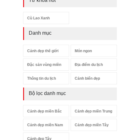
Từ khóa hot
Cù Lao Xanh
Danh mục
Cảnh đẹp thế giới
Món ngon
Đặc sản vùng miền
Địa điểm du lịch
Thông tin du lịch
Cảnh biển đẹp
Bộ lọc danh mục
Cảnh đẹp miền Bắc
Cảnh đẹp miền Trung
Cảnh đẹp miền Nam
Cảnh đẹp miền Tây
Cảnh đẹp Tây