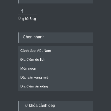
Ủng hộ Blog
Chọn nhanh
Cảnh đẹp Việt Nam
Địa điểm du lịch
Món ngon
Đặc sản vùng miền
Địa điểm ăn uống
Từ khóa cảnh đẹp