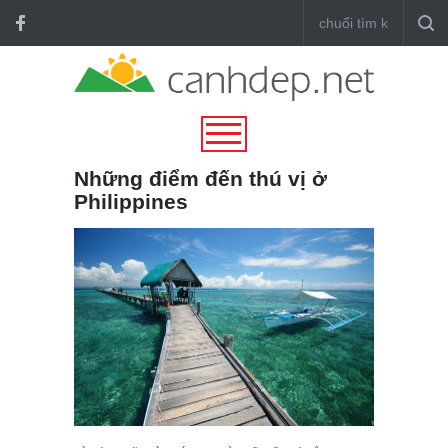
Những điểm đến thú vị ở
Philippines