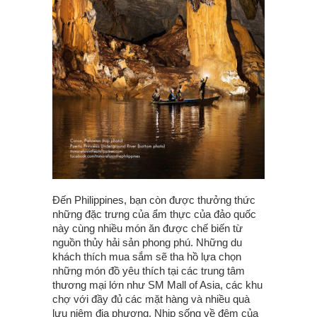
Đến Philippines, bạn còn được thưởng thức
những đặc trưng của ẩm thực của đảo quốc
này cùng nhiều món ăn được chế biến từ
nguồn thủy hải sản phong phú. Những du
khách thích mua sắm sẽ tha hồ lựa chọn
những món đồ yêu thích tại các trung tâm
thương mại lớn như SM Mall of Asia, các khu
chợ với đầy đủ các mặt hàng và nhiều quà
lưu niệm địa phương. Nhịp sống về đêm của