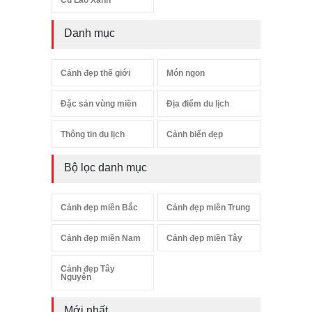
Danh mục
Cảnh đẹp thế giới
Món ngon
Đặc sản vùng miền
Địa điểm du lịch
Thông tin du lịch
Cảnh biển đẹp
Bộ lọc danh mục
Cảnh đẹp miền Bắc
Cảnh đẹp miền Trung
Cảnh đẹp miền Nam
Cảnh đẹp miền Tây
Cảnh đẹp Tây
Nguyên
Mới nhất