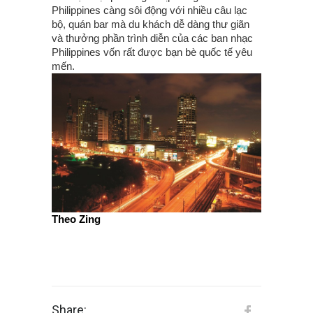
Philippines càng sôi động với nhiều câu lạc
bộ, quán bar mà du khách dễ dàng thư giãn
và thưởng phần trình diễn của các ban nhạc
Philippines vốn rất được bạn bè quốc tế yêu
mến.
Theo Zing
Share: