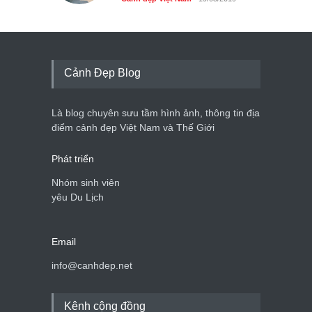
Cảnh Đẹp Blog
Là blog chuyên sưu tầm hình ảnh, thông tin địa
điểm cảnh đẹp Việt Nam và Thế Giới
Phát triển
Nhóm sinh viên
yêu Du Lịch
Email
info@canhdep.net
Kênh cộng đồng