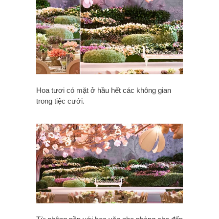
Hoa tươi có mặt ở hầu hết các không gian
trong tiệc cưới.