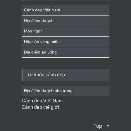
Cảnh đẹp Việt Nam
Địa điểm du lịch
Món ngon
Đặc sản vùng miền
Địa điểm ăn uống
Từ khóa cảnh đẹp
Địa điểm du lịch nha trang
Cảnh đẹp Việt Nam
Cảnh đẹp thế giới
Top