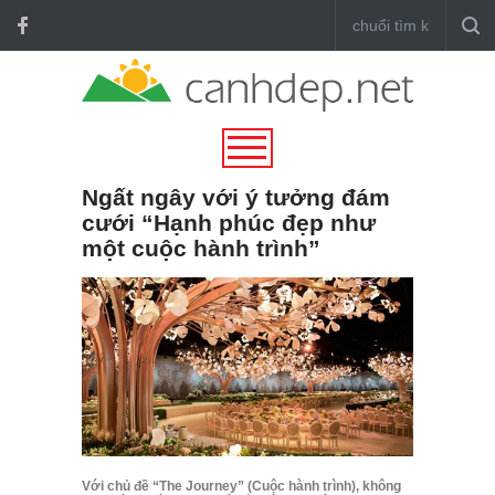
Ngất ngây với ý tưởng đám
cưới “Hạnh phúc đẹp như
một cuộc hành trình”
Với chủ đề “The Journey” (Cuộc hành trình), không