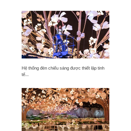
Hệ thống đèn chiếu sáng được thiết lập tinh
tế...