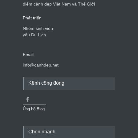
điểm cảnh đẹp Việt Nam và Thế Giới
Phát triển
Nhóm sinh viên
yêu Du Lịch
Email
info@canhdep.net
Kênh cộng đồng
Ủng hộ Blog
Chọn nhanh