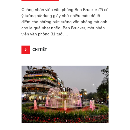
Chàng nhân viên văn phòng Ben Brucker đã có
ý tưởng sử dụng giấy nhớ nhiều màu để tô
điểm cho những bức tường văn phòng mà anh
cho là quá nhạt nhẽo. Ben Brucker, một nhân
viên văn phòng 31 tuổi,...
CHI TIẾT