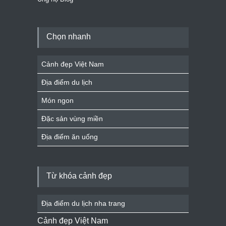
Chọn nhanh
Cảnh đẹp Việt Nam
Địa điểm du lịch
Món ngon
Đặc sản vùng miền
Địa điểm ăn uống
Từ khóa cảnh đẹp
Địa điểm du lịch nha trang
Cảnh đẹp Việt Nam