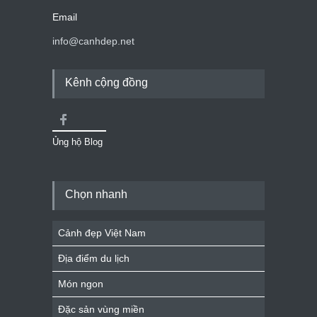
Email
info@canhdep.net
Kênh cộng đồng
Ủng hộ Blog
Chọn nhanh
Cảnh đẹp Việt Nam
Địa điểm du lịch
Món ngon
Đặc sản vùng miền