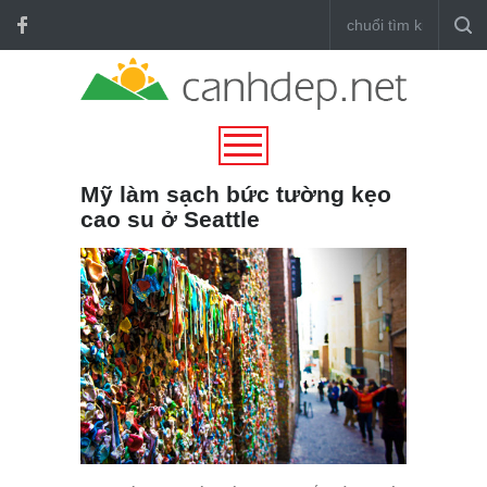
Mỹ làm sạch bức tường kẹo
cao su ở Seattle