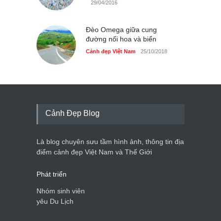
29/04/2016
Đèo Omega giữa cung
đường nối hoa và biển
Cảnh đẹp Việt Nam
25/10/2018
Cảnh Đẹp Blog
Là blog chuyên sưu tầm hình ảnh, thông tin địa
điểm cảnh đẹp Việt Nam và Thế Giới
Phát triển
Nhóm sinh viên
yêu Du Lịch