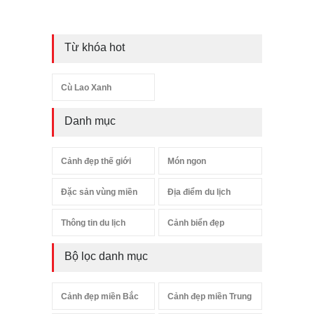
Từ khóa hot
Cù Lao Xanh
Danh mục
Cảnh đẹp thế giới
Món ngon
Đặc sản vùng miền
Địa điểm du lịch
Thông tin du lịch
Cảnh biển đẹp
Bộ lọc danh mục
Cảnh đẹp miền Bắc
Cảnh đẹp miền Trung