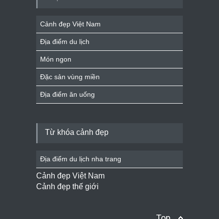
Cảnh đẹp Việt Nam
Địa điểm du lịch
Món ngon
Đặc sản vùng miền
Địa điểm ăn uống
Từ khóa cảnh đẹp
Địa điểm du lịch nha trang
Cảnh đẹp Việt Nam
Cảnh đẹp thế giới
Top