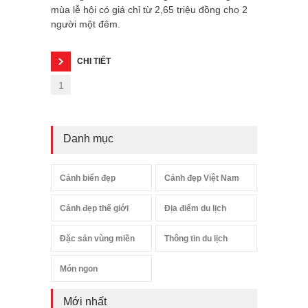
mùa lễ hội có giá chỉ từ 2,65 triệu đồng cho 2
người một đêm.
CHI TIẾT
1
Danh mục
Cảnh biển đẹp
Cảnh đẹp Việt Nam
Cảnh đẹp thế giới
Địa điểm du lịch
Đặc sản vùng miền
Thông tin du lịch
Món ngon
Mới nhất