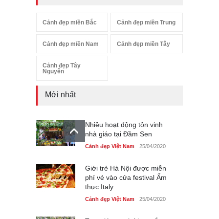
Cảnh đẹp miền Bắc
Cảnh đẹp miền Trung
Cảnh đẹp miền Nam
Cảnh đẹp miền Tây
Cảnh đẹp Tây
Nguyên
Mới nhất
Nhiều hoạt động tôn vinh
nhà giáo tại Đầm Sen
Cảnh đẹp Việt Nam
25/04/2020
Giới trẻ Hà Nội được miễn
phí vé vào cửa festival Ẩm
thực Italy
Cảnh đẹp Việt Nam
25/04/2020