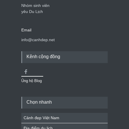
Nhóm sinh viên
yêu Du Lịch
Email
info@canhdep.net
Kênh cộng đồng
Ủng hộ Blog
Chọn nhanh
Cảnh đẹp Việt Nam
Địa điểm du lịch