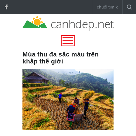
Mùa thu đa sắc màu trên
khắp thế giới