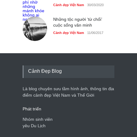
Cảnh đẹp Việt Nam
30/03/2020
Những tộc người ‘từ chối’
cuộc sống văn minh
Cảnh đẹp Việt Nam
11/06/2017
Cảnh Đẹp Blog
Là blog chuyên sưu tầm hình ảnh, thông tin địa
điểm cảnh đẹp Việt Nam và Thế Giới
Phát triển
Nhóm sinh viên
yêu Du Lịch