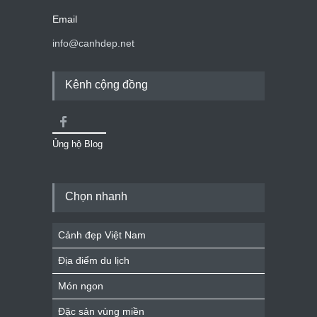
Email
info@canhdep.net
Kênh cộng đồng
Ủng hộ Blog
Chọn nhanh
Cảnh đẹp Việt Nam
Địa điểm du lịch
Món ngon
Đặc sản vùng miền