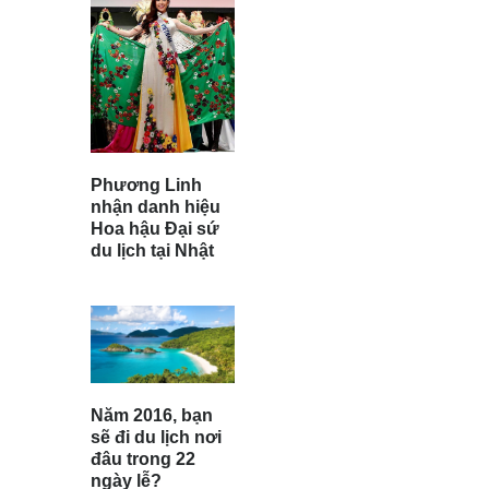
Phương Linh
nhận danh hiệu
Hoa hậu Đại sứ
du lịch tại Nhật
Năm 2016, bạn
sẽ đi du lịch nơi
đâu trong 22
ngày lễ?