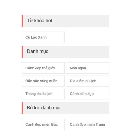
Từ khóa hot
Cù Lao Xanh
Danh mục
Cảnh đẹp thế giới
Món ngon
Đặc sản vùng miền
Địa điểm du lịch
Thông tin du lịch
Cảnh biển đẹp
Bộ lọc danh mục
Cảnh đẹp miền Bắc
Cảnh đẹp miền Trung